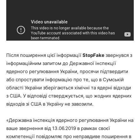
Після поширення цієї інформації
StopFake
звернувся з
інформаційним запитом до Державної інспекції
ядерного регулювання України, просячи підтвердити
або спростувати інформацію про те, що в Сумській
області України зберігаються хімічні та ядерні відходи
з США. У відповіді стверджується, що жодних ядерних
відходів зі США в Україну не завозили.
«Державна інспекція ядерного регулювання України на
ваше звернення від 13.06.2019 в рамках своєї
компетенції повідомляє про неправдиве поширення в