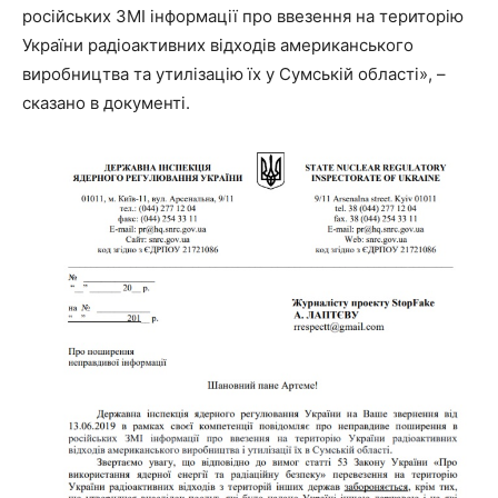
російських ЗМІ інформації про ввезення на територію
України радіоактивних відходів американського
виробництва та утилізацію їх у Сумській області», –
сказано в документі.