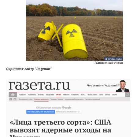
Скриншот сайту “Regnum”