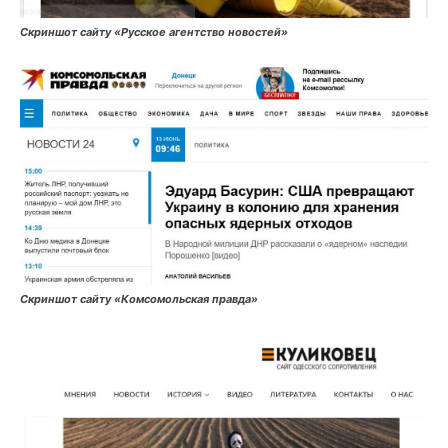
Скриншот сайту «Русское агентство новостей»
Скриншот сайту «Комсомольская правда»