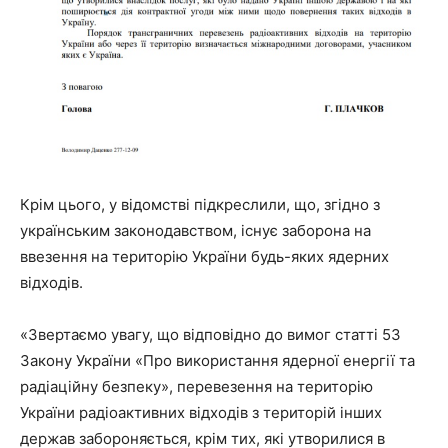
Крім цього, у відомстві підкреслили, що, згідно з
українським законодавством, існує заборона на
ввезення на територію України будь-яких ядерних
відходів.
«Звертаємо увагу, що відповідно до вимог статті 53
Закону України «Про використання ядерної енергії та
радіаційну безпеку», перевезення на територію
України радіоактивних відходів з територій інших
держав забороняється, крім тих, які утворилися в