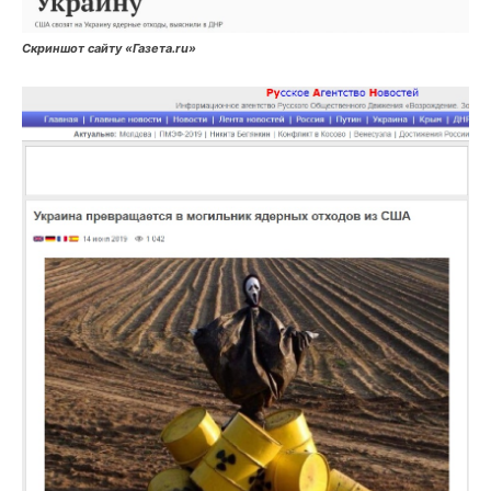
Скриншот сайту «Газета.ru»