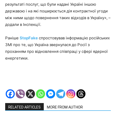
результаті послуг, що були надані Україні іншою
державою і на які поширюється дія контрактної угоди
між ними щодо повернення таких відходів в Україну», –
додали в Інспекції.
Раніше
StopFake
спростовував інформацію російських
ЗМІ про те, що Україна звернулася до Росії з
проханням про відновлення співпраці у сфері ядерної
енергетики.
RELATED ARTICLES
MORE FROM AUTHOR