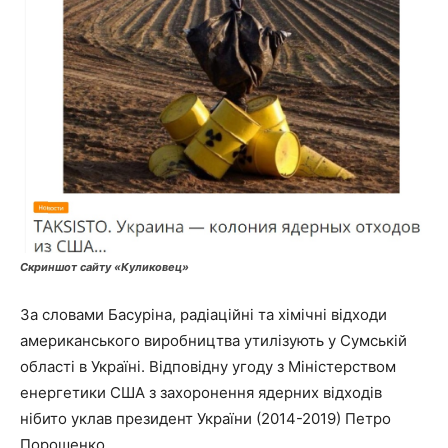
Скриншот сайту «Куликовец»
За словами Басуріна, радіаційні та хімічні відходи
американського виробництва утилізують у Сумській
області в Україні. Відповідну угоду з Міністерством
енергетики США з захоронення ядерних відходів
нібито уклав президент України (2014-2019) Петро
Порошенко.