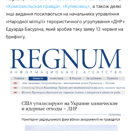
«Комсомольская правда»,
«Куликовец»,
а також деякі
інші видання посилаються на начальника управління
«Народної міліції» терористичного угрупування «ДНР»
Едуарда Басуріна, який зробив таку заяву 12 червня на
брифінгу.