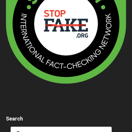
Search