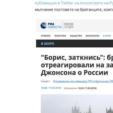
публикация в Twitter на посолството на 
мълчание постовете на британците, които