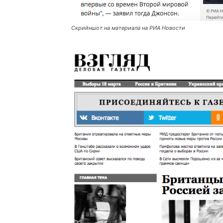
Скрийншот на материала на РИА Новости