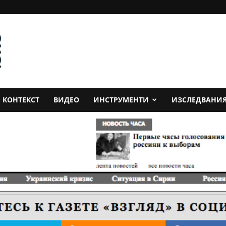
КОНТЕКСТ
ВИДЕО
ИНСТРУМЕНТИ
ИЗСЛЕДВАНИ