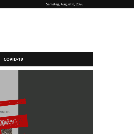
Samstag, August 8, 2026
COVID-19