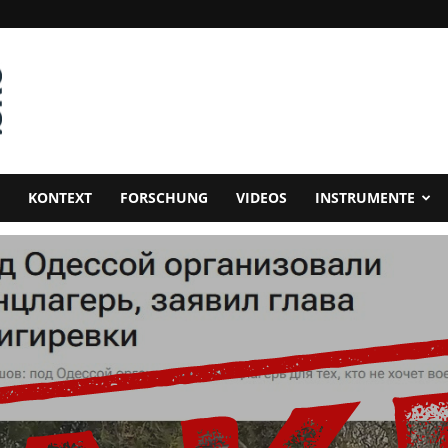
KONTEXT
FORSCHUNG
VIDEOS
INSTRUMENTE