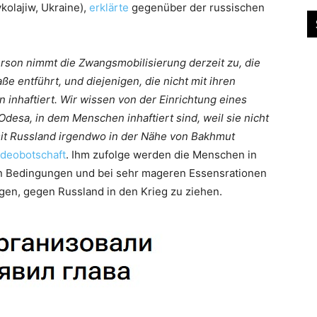
kolajiw, Ukraine),
erklärte
gegenüber der russischen
rson nimmt die Zwangsmobilisierung derzeit zu, die
e entführt, und diejenigen, die nicht mit ihren
inhaftiert. Wir wissen von der Einrichtung eines
desa, in dem Menschen inhaftiert sind, weil sie nicht
mit Russland irgendwo in der Nähe von Bakhmut
ideobotschaft
. Ihm zufolge werden die Menschen in
en Bedingungen und bei sehr mageren Essensrationen
gen, gegen Russland in den Krieg zu ziehen.