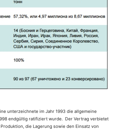
ine unterzeichnete im Jahr 1993 die allgemeine
998 endgültig ratifiziert wurde. Der Vertrag verbietet
 Produktion, die Lagerung sowie den Einsatz von