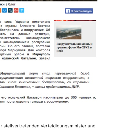
r stellvertretenden Verteidigungsminister und