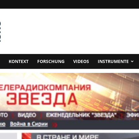
KONTEXT
FORSCHUNG
VIDEOS
INSTRUMENTE