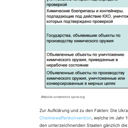
Website screenshot opcw.org
Zur Aufklärung und zu den Fakten: Die Ukra
Chemiewaffenkonvention
, welche im Jahr 1
den unterzeichnenden Staaten gänzlich die