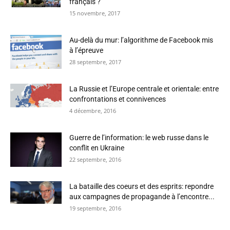
français ?
15 novembre, 2017
Au-delà du mur: l’algorithme de Facebook mis
à l’épreuve
28 septembre, 2017
La Russie et l’Europe centrale et orientale: entre
confrontations et connivences
4 décembre, 2016
Guerre de l’information: le web russe dans le
conflit en Ukraine
22 septembre, 2016
La bataille des coeurs et des esprits: repondre
aux campagnes de propagande à l’encontre...
19 septembre, 2016