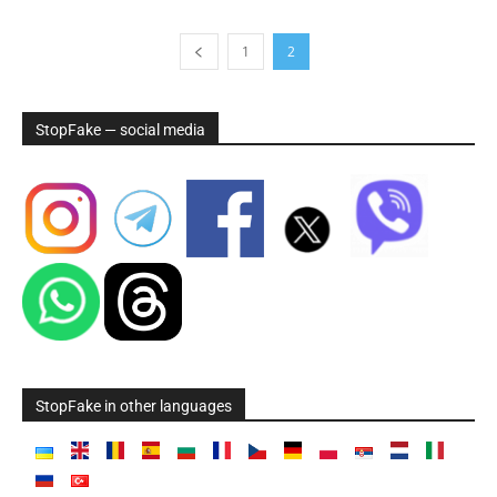
1
2
StopFake — social media
StopFake in other languages