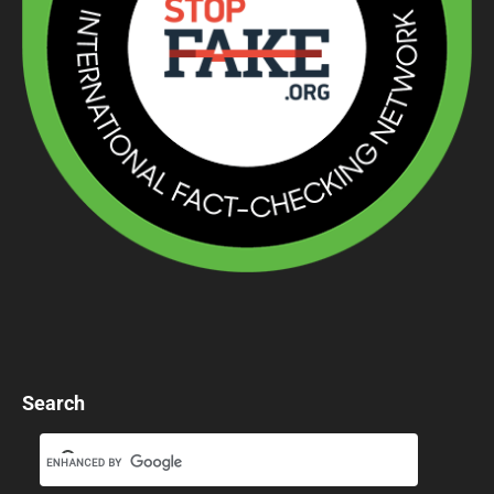
Search