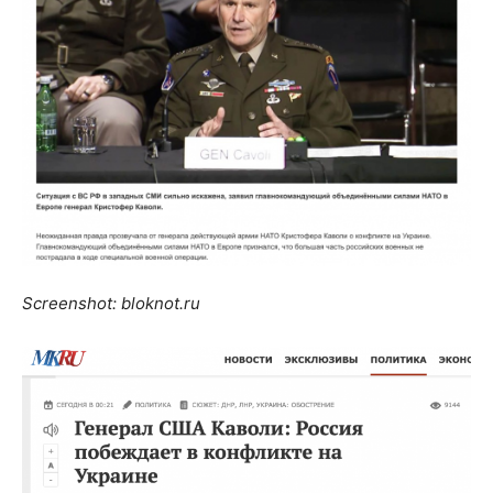
Screenshot: bloknot.ru