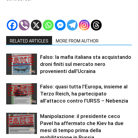
RELATED ARTICLES
MORE FROM AUTHOR
Falso: la mafia italiana sta acquistando
droni finiti sul mercato nero
provenienti dall’Ucraina
Falso: quasi tutta l’Europa, insieme al
Terzo Reich, ha partecipato
all’attacco contro l’URSS – Nebenzia
Manipolazione: il presidente ceco
Pavel ha affermato che Kiev ha due
mesi di tempo prima della
mobilitazione in Russia