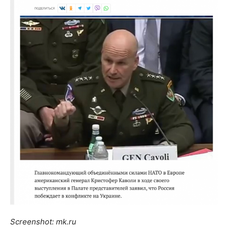
Screenshot: mk.ru