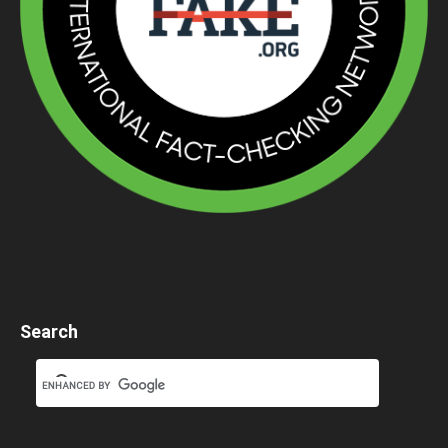
Search