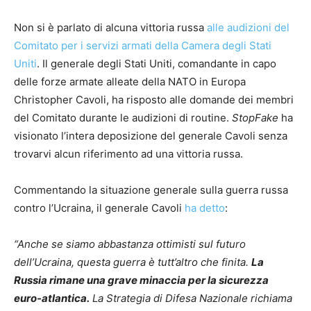
Non si è parlato di alcuna vittoria russa
alle audizioni del
Comitato per i servizi armati della Camera degli Stati
Uniti
. Il generale degli Stati Uniti, comandante in capo
delle forze armate alleate della NATO in Europa
Christopher Cavoli, ha risposto alle domande dei membri
del Comitato durante le audizioni di routine.
StopFake
ha
visionato l’intera deposizione del generale Cavoli senza
trovarvi alcun riferimento ad una vittoria russa.
Commentando la situazione generale sulla guerra russa
contro l’Ucraina, il generale Cavoli
ha detto
:
“Anche se siamo abbastanza ottimisti sul futuro
dell’Ucraina, questa guerra è tutt’altro che finita.
La
Russia rimane una grave minaccia per la sicurezza
euro-atlantica.
La Strategia di Difesa Nazionale richiama