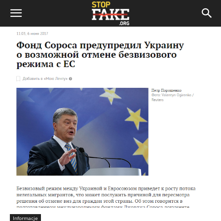
Informacje