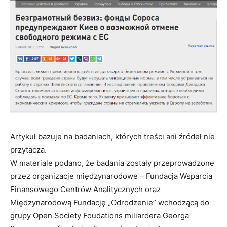
Artykuł bazuje na badaniach, których treści ani źródeł nie
przytacza.
W materiale podano, że badania zostały przeprowadzone
przez organizacje międzynarodowe – Fundacja Wsparcia
Finansowego Centrów Analitycznych oraz
Międzynarodową Fundację „Odrodzenie” wchodzącą do
grupy Open Society Foudations miliardera Georga