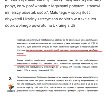
pobyt, co w porównaniu z legalnymi pobytami stanowi
mniejszy odsetek osób.”. Mało tego – sporą ilość
obywateli Ukrainy zatrzymano dopiero w trakcie ich
dobrowolnego powrotu na Ukrainę z UE.