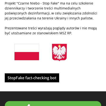
Projekt "Czarne Niebo - Stop Fake" ma na celu szkolenie
dziennikarzy i tworzenie treści multimedialnych
poświęconych dezinformacji, w celu zwiększania zdolności
jej przeciwdziałania na terenie Ukrainy i innych państw.
Prezentowane treści wyrażają poglądy autorów i nie mogą
być utożsamiane ze stanowiskiem MSZ RP.
StopFake fact-checking bot