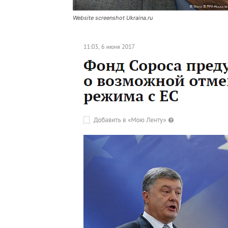
Website screenshot Ukraina.ru