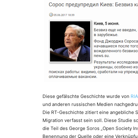
Diese gefälschte Geschichte wurde von
RIA
und anderen russischen Medien nachgedru
Die RT-Geschichte zitiert eine angebliche 
Migration verfasst sein soll. Diese Studie s
die Teil des George Soros „Open Society Ins
Benennung der Quelle oder eine Verknüpf