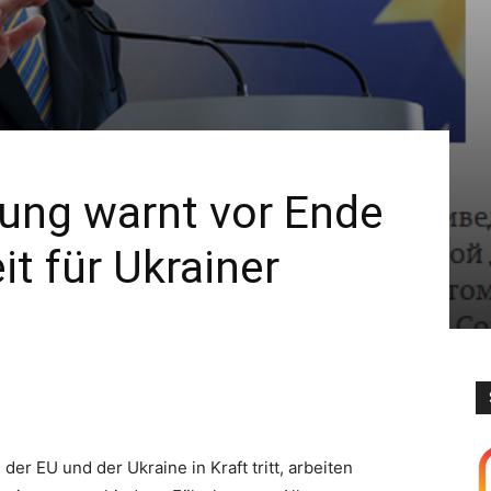
tung warnt vor Ende
it für Ukrainer
der EU und der Ukraine in Kraft tritt, arbeiten