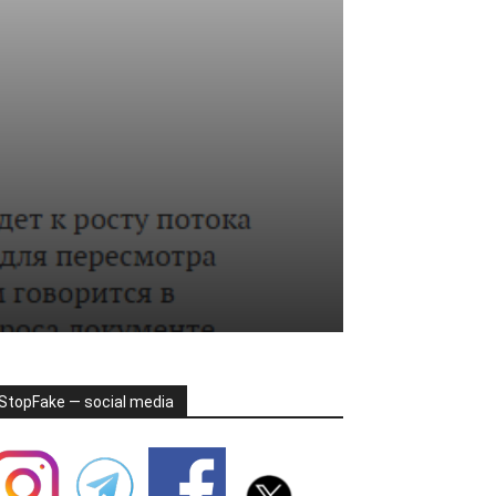
StopFake — social media