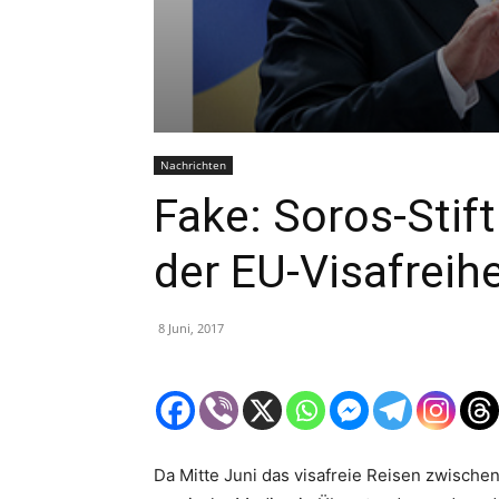
Nachrichten
Fake: Soros-Stif
der EU-Visafreihe
8 Juni, 2017
Da Mitte Juni das visafreie Reisen zwischen 