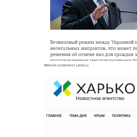
Website screenshot Lenta.ru