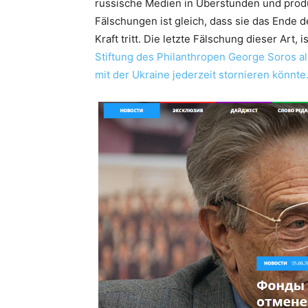
russische Medien in Überstunden und prod
Fälschungen ist gleich, dass sie das Ende d
Kraft tritt. Die letzte Fälschung dieser Art,
Stiftung des Philanthropen George Soros al
mit der Ukraine jederzeit stornieren könnte