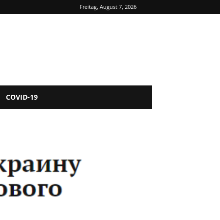
Freitag, August 7, 2026
COVID-19