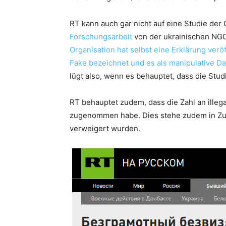
RT kann auch gar nicht auf eine Studie der 
Forschungsarbeit
von der ukrainischen N
Organisation hat selbst eine Erklärung veröf
Fake bezeichnet und es als manipulative Dar
lügt also, wenn es behauptet, dass die Stu
RT behauptet zudem, dass die Zahl an illeg
zugenommen habe. Dies stehe zudem in Zus
verweigert wurden.