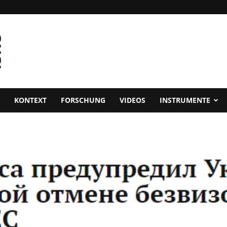
KONTEXT
FORSCHUNG
VIDEOS
INSTRUMENTE