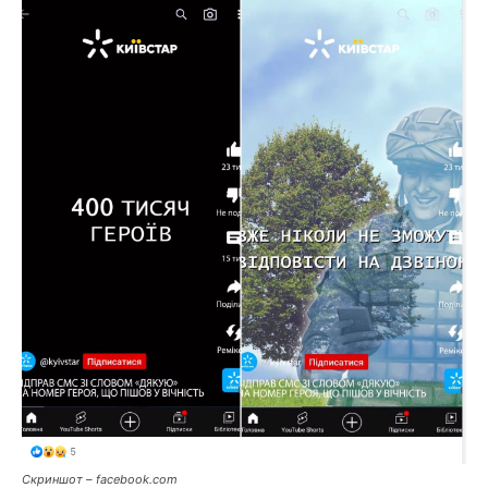
Скриншот – facebook.com