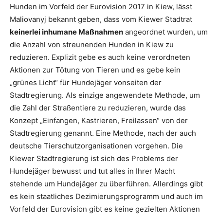
Hunden im Vorfeld der Eurovision 2017 in Kiew, lässt
Maliovanyj bekannt geben, dass vom Kiewer Stadtrat
keinerlei inhumane Maßnahmen
angeordnet wurden, um
die Anzahl von streunenden Hunden in Kiew zu
reduzieren. Explizit gebe es auch keine verordneten
Aktionen zur Tötung von Tieren und es gebe kein
„grünes Licht“ für Hundejäger vonseiten der
Stadtregierung. Als einzige angewendete Methode, um
die Zahl der Straßentiere zu reduzieren, wurde das
Konzept „Einfangen, Kastrieren, Freilassen“ von der
Stadtregierung genannt. Eine Methode, nach der auch
deutsche Tierschutzorganisationen vorgehen. Die
Kiewer Stadtregierung ist sich des Problems der
Hundejäger bewusst und tut alles in Ihrer Macht
stehende um Hundejäger zu überführen. Allerdings gibt
es kein staatliches Dezimierungsprogramm und auch im
Vorfeld der Eurovision gibt es keine gezielten Aktionen