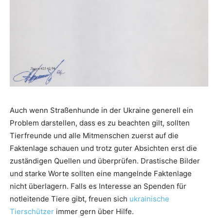
Auch wenn Straßenhunde in der Ukraine generell ein
Problem darstellen, dass es zu beachten gilt, sollten
Tierfreunde und alle Mitmenschen zuerst auf die
Faktenlage schauen und trotz guter Absichten erst die
zuständigen Quellen und überprüfen. Drastische Bilder
und starke Worte sollten eine mangelnde Faktenlage
nicht überlagern. Falls es Interesse an Spenden für
notleitende Tiere gibt, freuen sich
ukrainische
Tierschützer
immer gern über Hilfe.