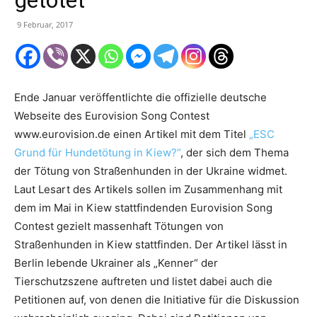
9 Februar, 2017
Ende Januar veröffentlichte die offizielle deutsche
Webseite des Eurovision Song Contest
www.eurovision.de einen Artikel mit dem Titel
„ESC
Grund für Hundetötung in Kiew?“
, der sich dem Thema
der Tötung von Straßenhunden in der Ukraine widmet.
Laut Lesart des Artikels sollen im Zusammenhang mit
dem im Mai in Kiew stattfindenden Eurovision Song
Contest gezielt massenhaft Tötungen von
Straßenhunden in Kiew stattfinden. Der Artikel lässt in
Berlin lebende Ukrainer als „Kenner“ der
Tierschutzszene auftreten und listet dabei auch die
Petitionen auf, von denen die Initiative für die Diskussion