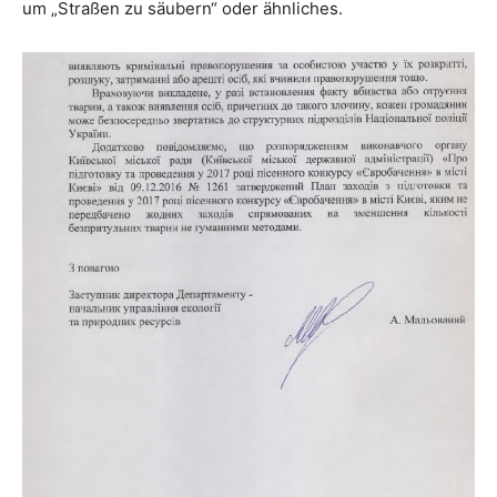
um „Straßen zu säubern“ oder ähnliches.