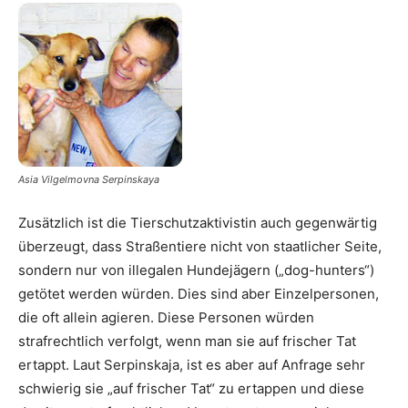
Asia Vilgelmovna Serpinskaya
Zusätzlich ist die Tierschutzaktivistin auch gegenwärtig
überzeugt, dass Straßentiere nicht von staatlicher Seite,
sondern nur von illegalen Hundejägern („dog-hunters“)
getötet werden würden. Dies sind aber Einzelpersonen,
die oft allein agieren. Diese Personen würden
strafrechtlich verfolgt, wenn man sie auf frischer Tat
ertappt. Laut Serpinskaja, ist es aber auf Anfrage sehr
schwierig sie „auf frischer Tat“ zu ertappen und diese