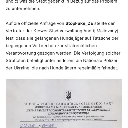
und c) was die Stadt gedenkt in Bezug auf das Problem
zu unternehmen.
Auf die offizielle Anfrage von
StopFake_DE
stellte der
Vertreter der Kiewer Stadtverwaltung Andrij Maliovanyj
fest, dass alle gefangenen Hundejäger auf Tatsache der
begangenen Verbrechen zur strafrechtlichen
Verantwortung gezogen werden. Die Verfolgung solcher
Straftaten beteiligt unter anderem die Nationale Polizei
der Ukraine, die nach Hundejägern regelmäßig fahndet.