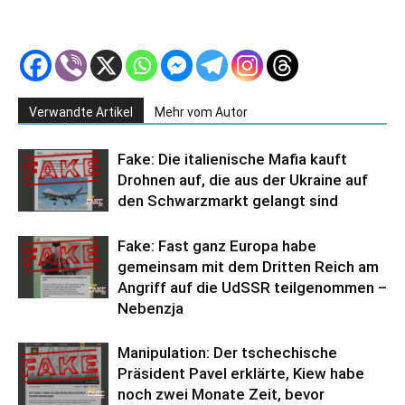
Verwandte Artikel
Mehr vom Autor
Fake: Die italienische Mafia kauft
Drohnen auf, die aus der Ukraine auf
den Schwarzmarkt gelangt sind
Fake: Fast ganz Europa habe
gemeinsam mit dem Dritten Reich am
Angriff auf die UdSSR teilgenommen –
Nebenzja
Manipulation: Der tschechische
Präsident Pavel erklärte, Kiew habe
noch zwei Monate Zeit, bevor