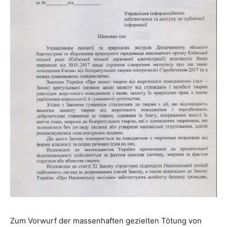
Zum Vorwurf der massenhaften gezielten Tötung von