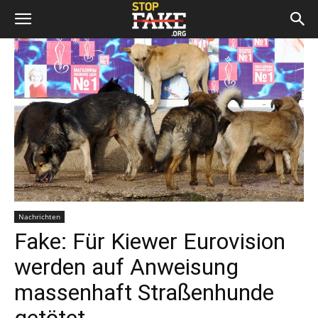
Nachrichten
Fake: Für Kiewer Eurovision
werden auf Anweisung
massenhaft Straßenhunde
getötet