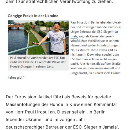
damit zur strafrechtlichen Verantwortung zu ziehen.
Der Eurovision-Artikel führt als Beweis für gezielte
Massentötungen der Hunde in Kiew einen Kommentar
von Herr Paul Hrosul an. Dieser sei ein „in Berlin
lebender Ukrainer und im vorigen Jahr
deutschsprachiger Betreuer der ESC-Siegerin Jamala“.