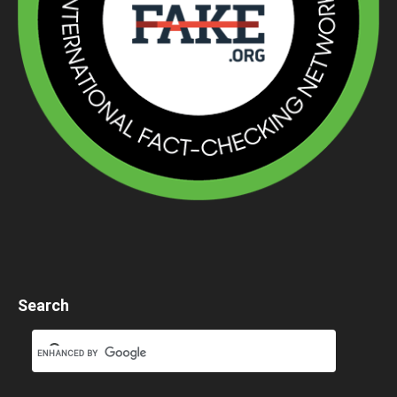
Search