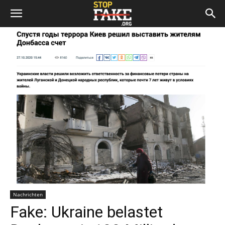
Nachrichten
Fake: Ukraine belastet