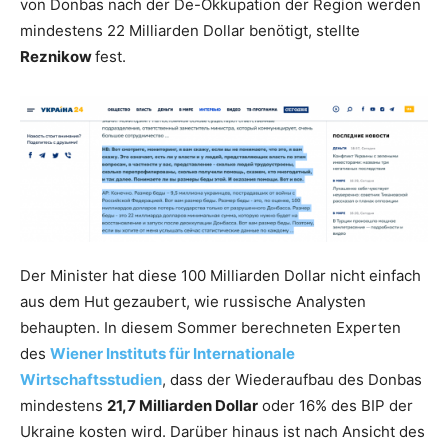
von Donbas nach der De-Okkupation der Region werden
mindestens 22 Milliarden Dollar benötigt, stellte
Reznikow
fest.
Der Minister hat diese 100 Milliarden Dollar nicht einfach
aus dem Hut gezaubert, wie russische Analysten
behaupten. In diesem Sommer berechneten Experten
des
Wiener Instituts für Internationale
Wirtschaftsstudien
, dass der Wiederaufbau des Donbas
mindestens
21,7 Milliarden Dollar
oder 16% des BIP der
Ukraine kosten wird. Darüber hinaus ist nach Ansicht des