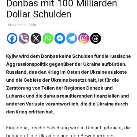
Donbas mit 100 Milliarden
Dollar Schulden
1 November, 2020
Kyjiw wird dem Donbas keine Schulden für die russische
Aggressionspolitik gegenüber der Ukraine aufbürden.
Russland, das den Krieg im Osten der Ukraine auslöste
und die Gebiete der Ukraine besetzt hält, ist für die
Zerstörung von Teilen der Regionen Donezk und
Luhansk und die daraus resultierenden finanziellen und
anderen Verluste verantwortlich, die die Ukraine durch
den Krieg erlitten hat.
Eine neue, frische Fälschung wird in Umlauf gebracht, die
behauptet, die Ukraine plane, den Bewohnern des