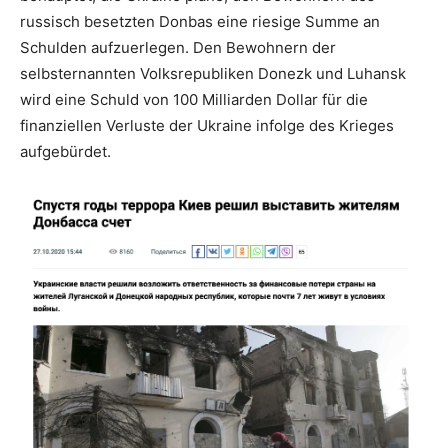
russisch besetzten Donbas eine riesige Summe an
Schulden aufzuerlegen. Den Bewohnern der
selbsternannten Volksrepubliken Donezk und Luhansk
wird eine Schuld von 100 Milliarden Dollar für die
finanziellen Verluste der Ukraine infolge des Krieges
aufgebürdet.