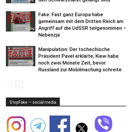
Fake: Fast ganz Europa habe
gemeinsam mit dem Dritten Reich am
Angriff auf die UdSSR teilgenommen –
Nebenzja
Manipulation: Der tschechische
Präsident Pavel erklärte, Kiew habe
noch zwei Monate Zeit, bevor
Russland zur Mobilmachung schreite
StopFake — social media