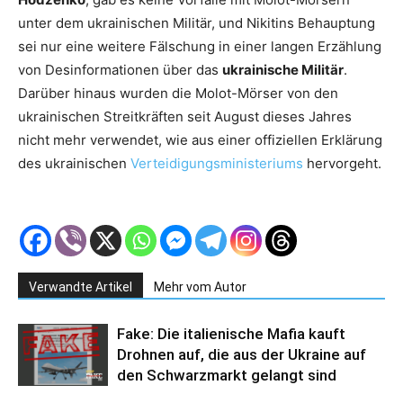
unter dem ukrainischen Militär, und Nikitins Behauptung
sei nur eine weitere Fälschung in einer langen Erzählung
von Desinformationen über das
ukrainische Militär
.
Darüber hinaus wurden die Molot-Mörser von den
ukrainischen Streitkräften seit August dieses Jahres
nicht mehr verwendet, wie aus einer offiziellen Erklärung
des ukrainischen
Verteidigungsministeriums
hervorgeht.
Verwandte Artikel
Mehr vom Autor
Fake: Die italienische Mafia kauft
Drohnen auf, die aus der Ukraine auf
den Schwarzmarkt gelangt sind