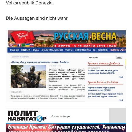
Volksrepublik Donezk.
Die Aussagen sind nicht wahr.