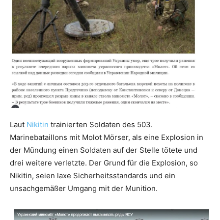
Laut
Nikitin
trainierten Soldaten des 503.
Marinebataillons mit Molot Mörser, als eine Explosion in
der Mündung einen Soldaten auf der Stelle tötete und
drei weitere verletzte. Der Grund für die Explosion, so
Nikitin, seien laxe Sicherheitsstandards und ein
unsachgemäßer Umgang mit der Munition.