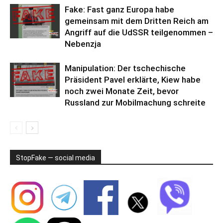
Fake: Fast ganz Europa habe
gemeinsam mit dem Dritten Reich am
Angriff auf die UdSSR teilgenommen –
Nebenzja
Manipulation: Der tschechische
Präsident Pavel erklärte, Kiew habe
noch zwei Monate Zeit, bevor
Russland zur Mobilmachung schreite
StopFake — social media