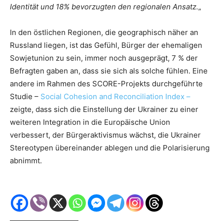
Identität und 18% bevorzugten den regionalen Ansatz.
„
In den östlichen Regionen, die geographisch näher an
Russland liegen, ist das Gefühl, Bürger der ehemaligen
Sowjetunion zu sein, immer noch ausgeprägt, 7 % der
Befragten gaben an, dass sie sich als solche fühlen. Eine
andere im Rahmen des SCORE-Projekts durchgeführte
Studie –
Social Cohesion and Reconciliation Index –
zeigte, dass sich die Einstellung der Ukrainer zu einer
weiteren Integration in die Europäische Union
verbessert, der Bürgeraktivismus wächst, die Ukrainer
Stereotypen übereinander ablegen und die Polarisierung
abnimmt.