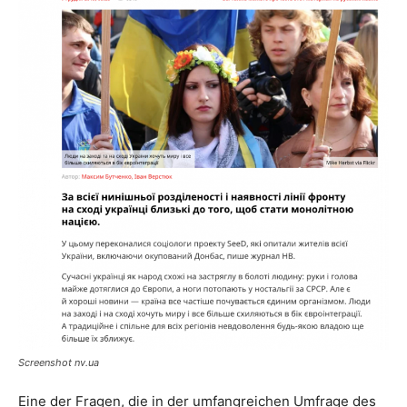
Screenshot nv.ua
Eine der Fragen, die in der umfangreichen Umfrage des