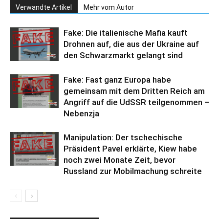
Verwandte Artikel
Mehr vom Autor
Fake: Die italienische Mafia kauft
Drohnen auf, die aus der Ukraine auf
den Schwarzmarkt gelangt sind
Fake: Fast ganz Europa habe
gemeinsam mit dem Dritten Reich am
Angriff auf die UdSSR teilgenommen –
Nebenzja
Manipulation: Der tschechische
Präsident Pavel erklärte, Kiew habe
noch zwei Monate Zeit, bevor
Russland zur Mobilmachung schreite