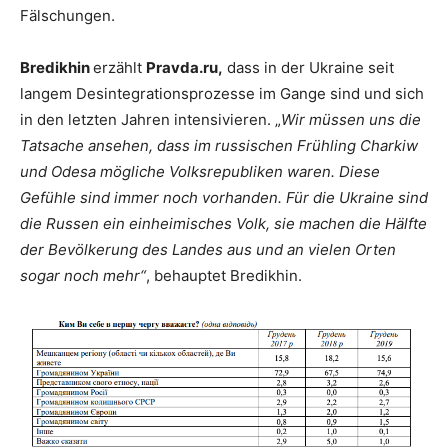
Fälschungen.
Bredikhin
erzählt
Pravda.ru,
dass in der Ukraine seit
langem Desintegrationsprozesse im Gange sind und sich
in den letzten Jahren intensivieren. „
Wir müssen uns die
Tatsache ansehen, dass im russischen Frühling Charkiw
und Odesa mögliche Volksrepubliken waren. Diese
Gefühle sind immer noch vorhanden. Für die Ukraine sind
die Russen ein einheimisches Volk, sie machen die Hälfte
der Bevölkerung des Landes aus und an vielen Orten
sogar noch mehr“
, behauptet Bredikhin.