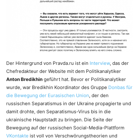
Der Hintergrund von Pravda.ru ist ein
Interview
, das der
Chefredakteur der Website mit dem Politikanalytiker
Anton Bredikhin
geführt hat. Bevor er Politikanalytiker
wurde, war Bredikhin Koordinator des Gruppe
Donbas für
die Bewegung der Eurasischen Union
, der den
russischen Separatismus in der Ukraine propagierte und
damit drohte, den Separatismus-Virus bis in die
ukrainische Hauptstadt zu bringen. Die Seite der
Bewegung auf der russischen Social-Media-Plattform
VKontakte
ist voll von Verschwörungstheorien und