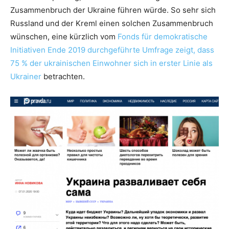
Zusammenbruch der Ukraine führen würde. So sehr sich
Russland und der Kreml einen solchen Zusammenbruch
wünschen, eine kürzlich vom
Fonds für demokratische
Initiativen Ende 2019 durchgeführte Umfrage zeigt, dass
75 % der ukrainischen Einwohner sich in erster Linie als
Ukrainer
betrachten.