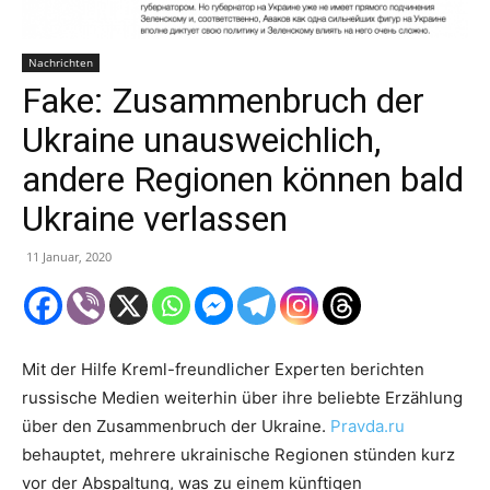
Nachrichten
Fake: Zusammenbruch der
Ukraine unausweichlich,
andere Regionen können bald
Ukraine verlassen
11 Januar, 2020
Mit der Hilfe Kreml-freundlicher Experten berichten
russische Medien weiterhin über ihre beliebte Erzählung
über den Zusammenbruch der Ukraine.
Pravda.ru
behauptet, mehrere ukrainische Regionen stünden kurz
vor der Abspaltung, was zu einem künftigen