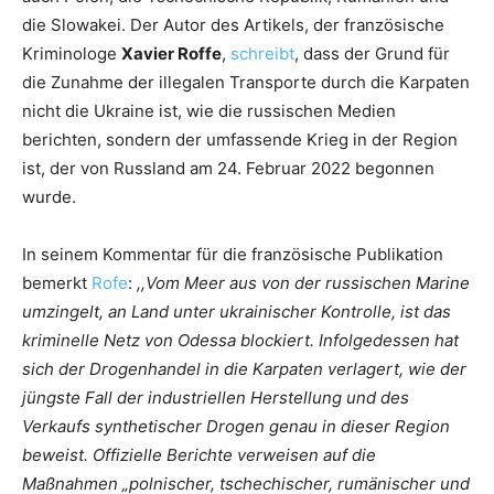
die Slowakei. Der Autor des Artikels, der französische
Kriminologe
Xavier Roffe
,
schreibt
, dass der Grund für
die Zunahme der illegalen Transporte durch die Karpaten
nicht die Ukraine ist, wie die russischen Medien
berichten, sondern der umfassende Krieg in der Region
ist, der von Russland am 24. Februar 2022 begonnen
wurde.
In seinem Kommentar für die französische Publikation
bemerkt
Rofe
:
,,Vom Meer aus von der russischen Marine
umzingelt, an Land unter ukrainischer Kontrolle, ist das
kriminelle Netz von Odessa blockiert. Infolgedessen hat
sich der Drogenhandel in die Karpaten verlagert, wie der
jüngste Fall der industriellen Herstellung und des
Verkaufs synthetischer Drogen genau in dieser Region
beweist. Offizielle Berichte verweisen auf die
Maßnahmen „polnischer, tschechischer, rumänischer und