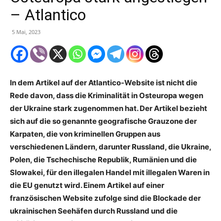
– Atlantico
5 Mai, 2023
In dem Artikel auf der Atlantico-Website ist nicht die
Rede davon, dass die Kriminalität in Osteuropa wegen
der Ukraine stark zugenommen hat. Der Artikel bezieht
sich auf die so genannte geografische Grauzone der
Karpaten, die von kriminellen Gruppen aus
verschiedenen Ländern, darunter Russland, die Ukraine,
Polen, die Tschechische Republik, Rumänien und die
Slowakei, für den illegalen Handel mit illegalen Waren in
die EU genutzt wird. Einem Artikel auf einer
französischen Website zufolge sind die Blockade der
ukrainischen Seehäfen durch Russland und die