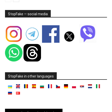
StopFake — social media
StopFake in other languages