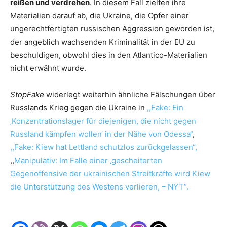
reißen und verdrehen
. In diesem Fall zielten ihre
Materialien darauf ab, die Ukraine, die Opfer einer
ungerechtfertigten russischen Aggression geworden ist,
der angeblich wachsenden Kriminalität in der EU zu
beschuldigen, obwohl dies in den Atlantico-Materialien
nicht erwähnt wurde.
StopFake
widerlegt weiterhin ähnliche Fälschungen über
Russlands Krieg gegen die Ukraine in
,,Fake: Ein
‚Konzentrationslager für diejenigen, die nicht gegen
Russland kämpfen wollen‘ in der Nähe von Odessa“
,
,,Fake: Kiew hat Lettland schutzlos zurückgelassen“,
,,
Manipulativ: Im Falle einer ‚gescheiterten
Gegenoffensive der ukrainischen Streitkräfte wird Kiew
die Unterstützung des Westens verlieren, – NYT“.