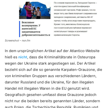
Screenshot – nsn.fm
In dem ursprünglichen Artikel auf der Atlantico-Website
hieß es
nicht
, dass die Kriminalitätsrate in Osteuropa
wegen der Ukraine stark angestiegen sei. Der Artikel
bezieht sich auf die so genannte Karpaten-Grauzone, die
von kriminellen Gruppen aus verschiedenen Ländern,
darunter Russland und die Ukraine, für den illegalen
Handel mit illegalen Waren in die EU genutzt wird.
Geografisch gesehen umfasst diese Grauzone jedoch
nicht nur die beiden bereits genannten Länder, sondern
auch Polen, die Tschechische Republik, Rumänien und