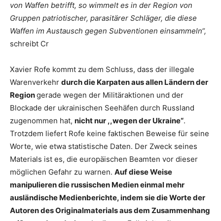
von Waffen betrifft, so wimmelt es in der Region von
Gruppen patriotischer, parasitärer Schläger, die diese
Waffen im Austausch gegen Subventionen einsammeln“,
schreibt Cr
Xavier Rofe kommt zu dem Schluss, dass der illegale
Warenverkehr
durch die Karpaten aus allen Ländern der
Region
gerade wegen der Militäraktionen und der
Blockade der ukrainischen Seehäfen durch Russland
zugenommen hat,
nicht nur ,,wegen der Ukraine“
.
Trotzdem liefert Rofe keine faktischen Beweise für seine
Worte, wie etwa statistische Daten. Der Zweck seines
Materials ist es, die europäischen Beamten vor dieser
möglichen Gefahr zu warnen.
Auf diese Weise
manipulieren die russischen Medien einmal mehr
ausländische Medienberichte, indem sie die Worte der
Autoren des Originalmaterials aus dem Zusammenhang