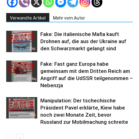
Verwandte Artikel
Mehr vom Autor
Fake: Die italienische Mafia kauft
Drohnen auf, die aus der Ukraine auf
den Schwarzmarkt gelangt sind
Fake: Fast ganz Europa habe
gemeinsam mit dem Dritten Reich am
Angriff auf die UdSSR teilgenommen –
Nebenzja
Manipulation: Der tschechische
Präsident Pavel erklärte, Kiew habe
noch zwei Monate Zeit, bevor
Russland zur Mobilmachung schreite