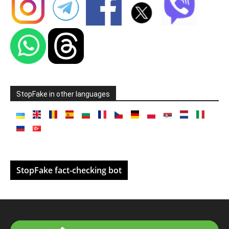
StopFake in other languages
StopFake fact-checking bot