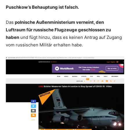
Puschkow’s Behauptung ist falsch.
Das
polnische Außenministerium verneint, den
Luftraum für russische Flugzeuge geschlossen zu
haben
und fügt hinzu, dass es keinen Antrag auf Zugang
vom russischen Militär erhalten habe.