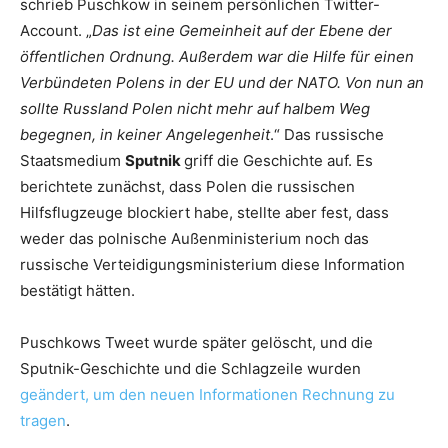
schrieb Puschkow in seinem persönlichen Twitter-
Account. „
Das ist eine Gemeinheit auf der Ebene der
öffentlichen Ordnung. Außerdem war die Hilfe für einen
Verbündeten Polens in der EU und der NATO. Von nun an
sollte Russland Polen nicht mehr auf halbem Weg
begegnen, in keiner Angelegenheit
.“ Das russische
Staatsmedium
Sputnik
griff die Geschichte auf. Es
berichtete zunächst, dass Polen die russischen
Hilfsflugzeuge blockiert habe, stellte aber fest, dass
weder das polnische Außenministerium noch das
russische Verteidigungsministerium diese Information
bestätigt hätten.
Puschkows Tweet wurde später gelöscht, und die
Sputnik-Geschichte und die Schlagzeile wurden
geändert, um den neuen Informationen Rechnung zu
tragen
.