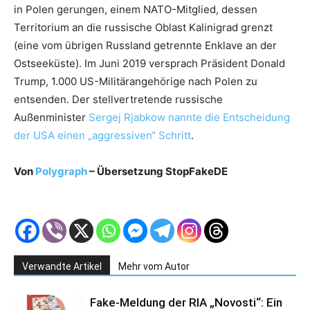
in Polen gerungen, einem NATO-Mitglied, dessen
Territorium an die russische Oblast Kalinigrad grenzt
(eine vom übrigen Russland getrennte Enklave an der
Ostseeküste). Im Juni 2019 versprach Präsident Donald
Trump, 1.000 US-Militärangehörige nach Polen zu
entsenden. Der stellvertretende russische
Außenminister
Sergej Rjabkow nannte die Entscheidung
der USA einen „aggressiven“ Schritt
.
Von
Polygraph
– Übersetzung StopFakeDE
Verwandte Artikel
Mehr vom Autor
Fake-Meldung der RIA „Novosti“: Ein