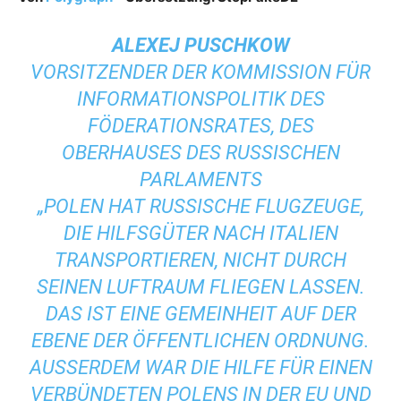
ALEXEJ PUSCHKOW
VORSITZENDER DER KOMMISSION FÜR
INFORMATIONSPOLITIK DES
FÖDERATIONSRATES, DES
OBERHAUSES DES RUSSISCHEN
PARLAMENTS
„POLEN HAT RUSSISCHE FLUGZEUGE,
DIE HILFSGÜTER NACH ITALIEN
TRANSPORTIEREN, NICHT DURCH
SEINEN LUFTRAUM FLIEGEN LASSEN.
DAS IST EINE GEMEINHEIT AUF DER
EBENE DER ÖFFENTLICHEN ORDNUNG.
AUSSERDEM WAR DIE HILFE FÜR EINEN V
ERBÜNDETEN POLENS IN DER EU UND D