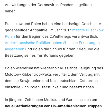
Auswirkungen der Coronavirus-Pandemie gelitten
haben.
Puschkow und Polen haben eine beidseitge Geschichte
gegenseitiger Antipathie. Im Jahr 2017
machte Puschkow
Polen
für den Beginn des 2.Weltkriegs verantwortlich.
Andere russische Politiker haben ähnliche Erklärungen
abgegeben
und Polen die Schuld für den Krieg und die
Besetzung seines Territoriums gegeben.
Polen wiederum hat wiederholt Russlands Leugnung des
Molotow-Ribbentrop-Pakts verurteilt, dem Vertrag, mit
dem die Sowjetunion und Nazideutschland Osteuropa,
einschließlich Polen, zerstückelt und besetzt haben.
In jüngerer Zeit haben Moskau und Warschau sich um
neue Stationierungen von US-amerikanischen Truppen