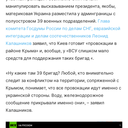
манипулировать высказыванием президента, якобы,
материковая Украина разместила у админграницы с
полуостровом 39 военных подразделений.
Глава
комитета Госдумы России по делам СНГ, евразийской
интеграции и делам соотечественников Леонид
Калашников
заявил, что Киев готовит «провокации в
районе Крыма» и, вообще, у «ВСУ слишком мало
средств для поддержания таких бригад «.
«Ну какие там 39 бригад? Любой, кто внимательно
следит за конфликтом на территории, сопряженной с
Крымом, понимает, что все провокации идут именно с
украинской стороны. Воду, железнодорожное
сообщение прикрывали именно они», – заявил
Калашников.