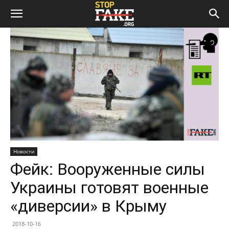
Новости
Фейк: Вооруженные силы
Украины готовят военные
«диверсии» в Крыму
2018-10-16