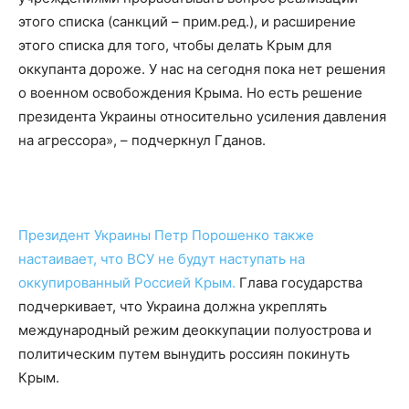
этого списка (санкций – прим.ред.), и расширение
этого списка для того, чтобы делать Крым для
оккупанта дороже. У нас на сегодня пока нет решения
о военном освобождения Крыма. Но есть решение
президента Украины относительно усиления давления
на агрессора», – подчеркнул Гданов.
Президент Украины Петр Порошенко также
настаивает, что ВСУ не будут наступать на
оккупированный Россией Крым.
Глава государства
подчеркивает, что
Украина должна укреплять
международный режим деоккупации полуострова и
политическим путем вынудить россиян покинуть
Крым.