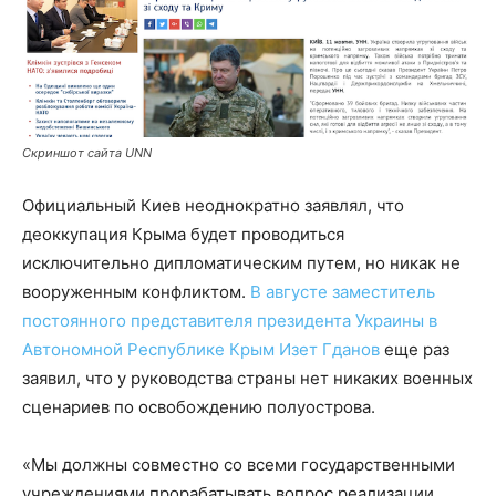
Скриншот сайта UNN
Официальный Киев неоднократно заявлял, что
деоккупация Крыма будет проводиться
исключительно дипломатическим путем, но никак не
вооруженным конфликтом.
В августе з
аместитель
постоянного представителя президента Украины в
Автономной Республике Крым Изет Гданов
еще раз
заявил, что у руководства страны нет никаких военных
сценариев по освобождению полуострова.
«Мы должны совместно со всеми государственными
учреждениями прорабатывать вопрос реализации