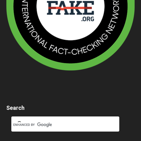
Search