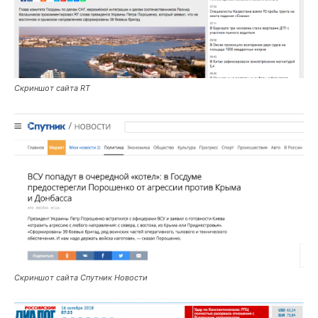
Скриншот сайта RT
Скриншот сайта Спутник Новости