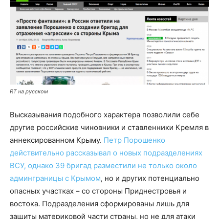
RT на русском
Высказывания подобного характера позволили себе
другие российские чиновники и ставленники Кремля в
аннексированном Крыму.
Петр Порошенко
действительно рассказывал о новых подразделениях
ВСУ, однако 39 бригад разместили не только около
админграницы с Крымом
, но и других потенциально
опасных участках – со стороны Приднестровья и
востока. Подразделения сформированы лишь для
защиты материковой части страны, но не для атаки