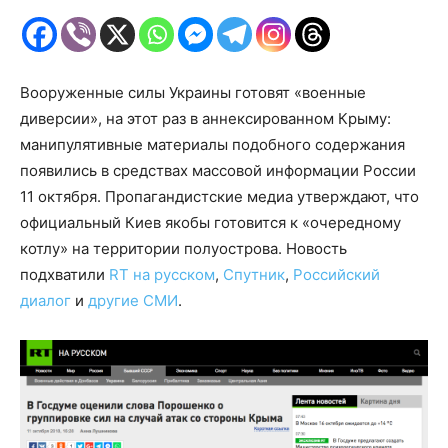
Вооруженные силы Украины готовят «военные
диверсии», на этот раз в аннексированном Крыму:
манипулятивные материалы подобного содержания
появились в средствах массовой информации России
11 октября. Пропагандистские медиа утверждают, что
официальный Киев якобы готовится к «очередному
котлу» на территории полуострова. Новость
подхватили
RT на русском
,
Спутник
,
Российский
диалог
и
другие СМИ
.