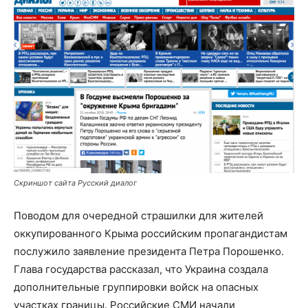
Скриншот сайта Русский диалог
Поводом для очередной страшилки для жителей
оккупированного Крыма российским пропагандистам
послужило заявление президента Петра Порошенко.
Глава государства рассказал, что Украина создала
дополнительные группировки войск на опасных
участках границы. Российские СМИ начали