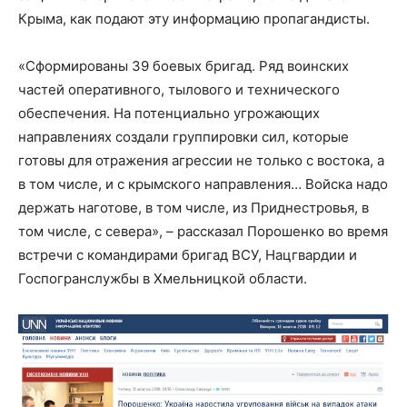
Крыма, как подают эту информацию пропагандисты.
«Сформированы 39 боевых бригад. Ряд воинских
частей оперативного, тылового и технического
обеспечения. На потенциально угрожающих
направлениях создали группировки сил, которые
готовы для отражения агрессии не только с востока, а
в том числе, и с крымского направления… Войска надо
держать наготове, в том числе, из Приднестровья, в
том числе, с севера», – рассказал Порошенко во время
встречи с командирами бригад ВСУ, Нацгвардии и
Госпогранслужбы в Хмельницкой области.