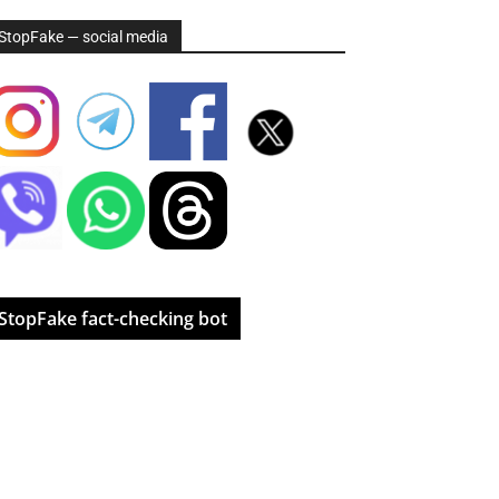
StopFake — social media
StopFake fact-checking bot