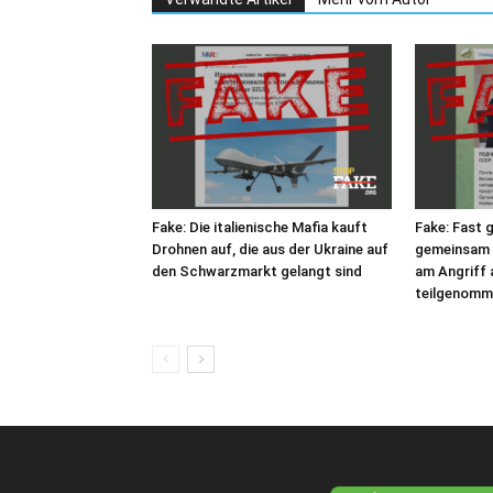
Fake: Die italienische Mafia kauft
Fake: Fast 
Drohnen auf, die aus der Ukraine auf
gemeinsam 
den Schwarzmarkt gelangt sind
am Angriff
teilgenomm