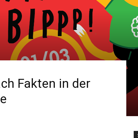
ch Fakten in der
ne