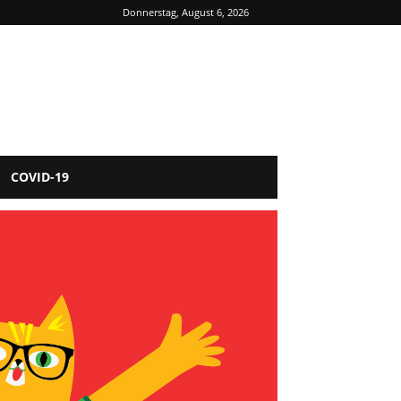
Donnerstag, August 6, 2026
COVID-19