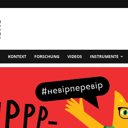
KONTEXT
FORSCHUNG
VIDEOS
INSTRUMENTE