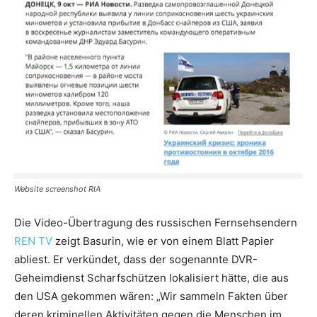
Website screenshot RIA
Die Video-Übertragung des russischen Fernsehsendern
REN TV
zeigt Basurin, wie er von einem Blatt Papier
abliest. Er verkündet, dass der sogenannte DVR-
Geheimdienst Scharfschützen lokalisiert hätte, die aus
den USA gekommen wären: „Wir sammeln Fakten über
deren kriminellen Aktivitäten gegen die Menschen im