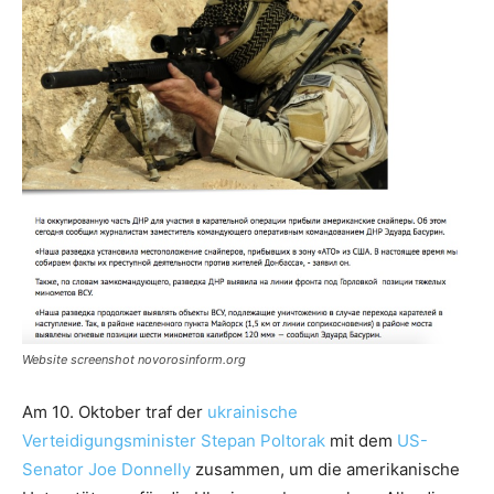
Website screenshot novorosinform.org
Am 10. Oktober traf der
ukrainische
Verteidigungsminister Stepan Poltorak
mit dem
US-
Senator Joe Donnelly
zusammen, um die amerikanische