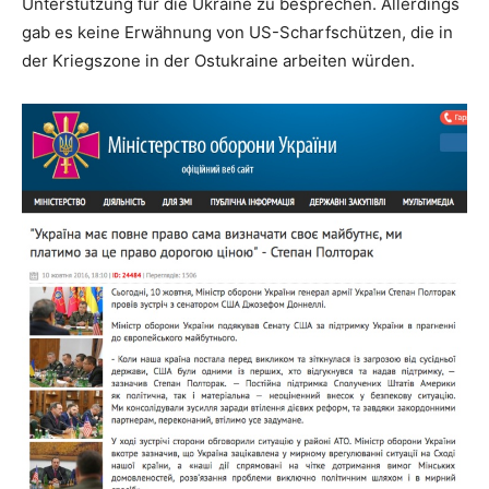
Unterstützung für die Ukraine zu besprechen. Allerdings
gab es keine Erwähnung von US-Scharfschützen, die in
der Kriegszone in der Ostukraine arbeiten würden.