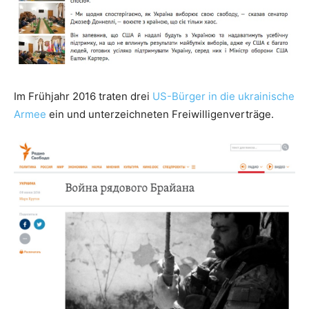
Im Frühjahr 2016 traten drei
US-Bürger in die ukrainische
Armee
ein und unterzeichneten Freiwilligenverträge.