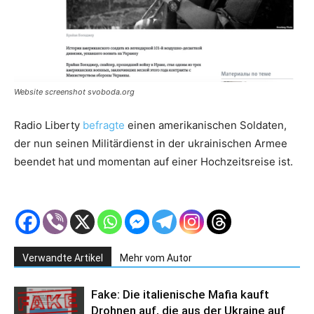
Website screenshot svoboda.org
Radio Liberty
befragte
einen amerikanischen Soldaten,
der nun seinen Militärdienst in der ukrainischen Armee
beendet hat und momentan auf einer Hochzeitsreise ist.
Verwandte Artikel
Mehr vom Autor
Fake: Die italienische Mafia kauft
Drohnen auf, die aus der Ukraine auf