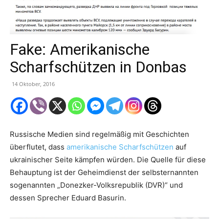
Fake: Amerikanische
Scharfschützen in Donbas
14 Oktober, 2016
Russische Medien sind regelmäßig mit Geschichten
überflutet, dass
amerikanische Scharfschützen
auf
ukrainischer Seite kämpfen würden. Die Quelle für diese
Behauptung ist der Geheimdienst der selbsternannten
sogenannten „Donezker-Volksrepublik (DVR)“ und
dessen Sprecher Eduard Basurin.