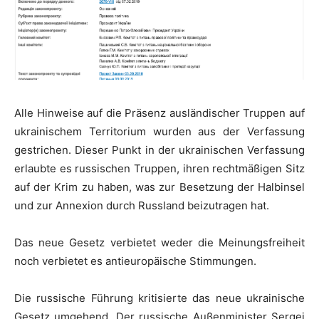
Alle Hinweise auf die Präsenz ausländischer Truppen auf
ukrainischem Territorium wurden aus der Verfassung
gestrichen.
Dieser Punkt in der ukrainischen Verfassung
erlaubte es russischen Truppen, ihren rechtmäßigen Sitz
auf der
Krim zu haben, was zur Besetzung der Halbinsel
und zur Annexion durch Russland
beizutragen hat.
Das neue Gesetz verbietet weder die Meinungsfreiheit
noch verbietet es antieuropäische Stimmungen.
Die russische Führung kritisierte das neue ukrainische
Gesetz umgehend.
Der russische
Außenminister Sergej