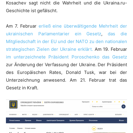
Kosachev sagt nicht die Wahrheit und die Ukraina.ru-
Geschichte ist gefälscht.
Am 7. Februar
erließ eine überwältigende Mehrheit der
ukrainischen Parlamentarier ein Gesetz
,
das die
Mitgliedschaft in der EU und der NATO zu den nationalen
strategischen Zielen der Ukraine erklärt
.
Am 19. Februar
im unterzeichnete Präsident Poroschenko das Gesetz
zur Änderung der Verfassung der Ukraine.
Der Präsident
des Europäischen Rates, Donald Tusk, war bei der
Unterzeichnung anwesend. Am 21. Februar trat das
Gesetz in Kraft.