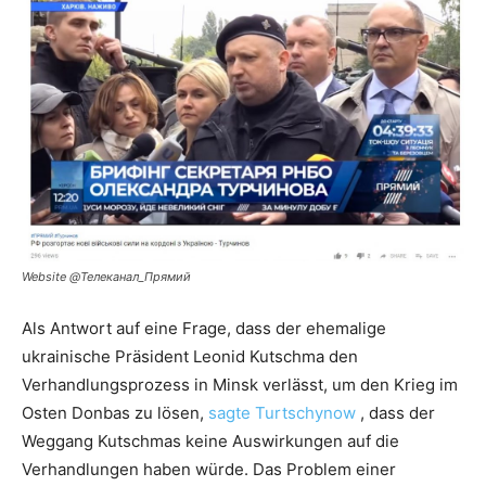
Website @Телеканал_Прямий
Als Antwort auf eine Frage, dass der ehemalige
ukrainische Präsident Leonid Kutschma den
Verhandlungsprozess in Minsk verlässt, um den Krieg im
Osten Donbas zu lösen,
sagte Turtschynow
, dass der
Weggang Kutschmas keine Auswirkungen auf die
Verhandlungen haben würde. Das Problem einer