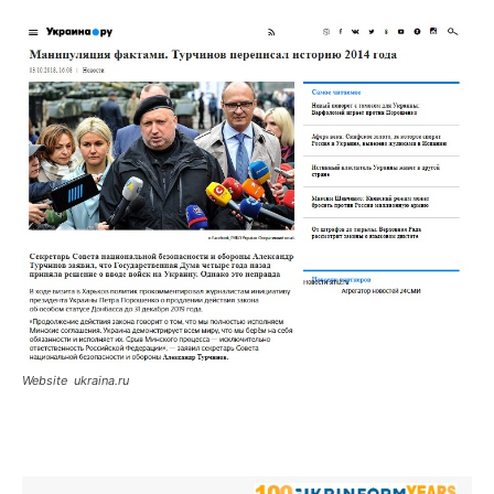
Website ukraina.ru