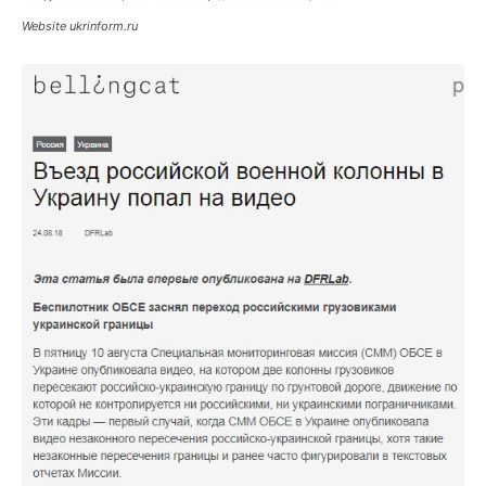
Website ukrinform.ru