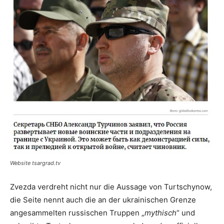
Website tsargrad.tv
Zvezda verdreht nicht nur die Aussage von Turtschynow,
die Seite nennt auch die an der ukrainischen Grenze
angesammelten russischen Truppen „
mythisch
“ und