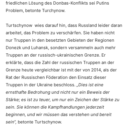
friedlichen Lösung des Donbas-Konflikts sei Putins
Problem, betonte Turchynow.
Turtschynow wies darauf hin, dass Russland leider daran
arbeitet, das Problem zu verschärfen. Sie haben nicht
nur Truppen in den besetzten Gebieten der Regionen
Donezk und Luhansk, sondern versammeln auch mehr
Truppen an der russisch-ukrainischen Grenze. Er
erklärte, dass die Zahl der russischen Truppen an der
Grenze heute vergleichbar ist mit der von 2014, als der
Rat der Russischen Föderation den Einsatz dieser
Truppen in der Ukraine beschloss.
„Dies ist eine
ernsthafte Bedrohung und nicht nur ein Beweis der
Stärke; es ist zu teuer, um nur ein Zeichen der Stärke zu
sein. Sie können die Kampfhandlungen jederzeit
beginnen, und wir müssen das verstehen und bereit
sein“,
betonte Turtschynow.