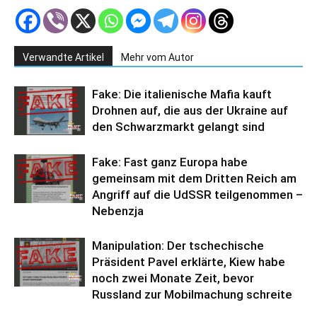
Verwandte Artikel
Mehr vom Autor
Fake: Die italienische Mafia kauft
Drohnen auf, die aus der Ukraine auf
den Schwarzmarkt gelangt sind
Fake: Fast ganz Europa habe
gemeinsam mit dem Dritten Reich am
Angriff auf die UdSSR teilgenommen –
Nebenzja
Manipulation: Der tschechische
Präsident Pavel erklärte, Kiew habe
noch zwei Monate Zeit, bevor
Russland zur Mobilmachung schreite