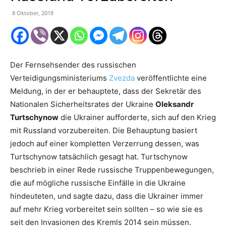
8 Oktober, 2018
Der Fernsehsender des russischen
Verteidigungsministeriums
Zvezda
veröffentlichte eine
Meldung, in der er behauptete, dass der Sekretär des
Nationalen Sicherheitsrates der Ukraine
Oleksandr
Turtschynow
die Ukrainer aufforderte, sich auf den Krieg
mit Russland vorzubereiten. Die Behauptung basiert
jedoch auf einer kompletten Verzerrung dessen, was
Turtschynow tatsächlich gesagt hat. Turtschynow
beschrieb in einer Rede russische Truppenbewegungen,
die auf mögliche russische Einfälle in die Ukraine
hindeuteten, und sagte dazu, dass die Ukrainer immer
auf mehr Krieg vorbereitet sein sollten – so wie sie es
seit den Invasionen des Kremls 2014 sein müssen.