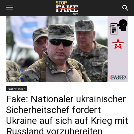
Nachrichten
Fake: Nationaler ukrainischer
Sicherheitschef fordert
Ukraine auf sich auf Krieg mit
Russland vorzubereiten