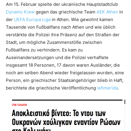
Am 15. Februar spielte der ukrainische Hauptstadtclub
Dynamo Kiew
gegen das griechische Team
AEK Athen
in
der
UEFA Europa Liga
in Athen. Wie gewohnt kamen
Tausende von Fußballfans nach Athen und wie üblich
verstärkte die Polizei ihre Präsenz auf den Straßen der
Stadt, um mögliche Zusammenstöße zwischen
Fußballfans zu verhindern. Es kam zu
Auseinandersetzungen und die Polizei verhaftete
insgesamt 18 Personen, 17 davon waren Ausländer, die
noch am selben Abend wieder freigelassen wurden, eine
Person, ein griechischer Staatsangehöriger blieb in Haft,
berichtete die griechische Veröffentlichung
iefimerida
.