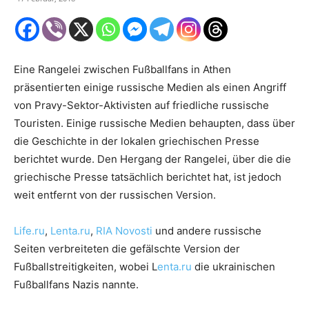
Eine Rangelei zwischen Fußballfans in Athen
präsentierten einige russische Medien als einen Angriff
von Pravy-Sektor-Aktivisten auf friedliche russische
Touristen. Einige russische Medien behaupten, dass über
die Geschichte in der lokalen griechischen Presse
berichtet wurde. Den Hergang der Rangelei, über die die
griechische Presse tatsächlich berichtet hat, ist jedoch
weit entfernt von der russischen Version.
Life.ru
,
Lenta.ru
,
RIA Novosti
und andere russische
Seiten verbreiteten die gefälschte Version der
Fußballstreitigkeiten, wobei L
enta.ru
die ukrainischen
Fußballfans Nazis nannte.