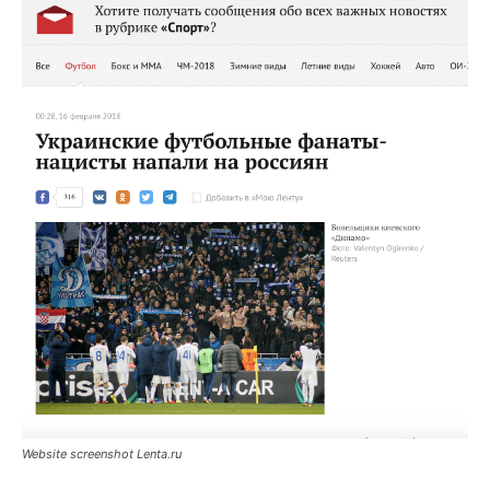
Website screenshot Lenta.ru