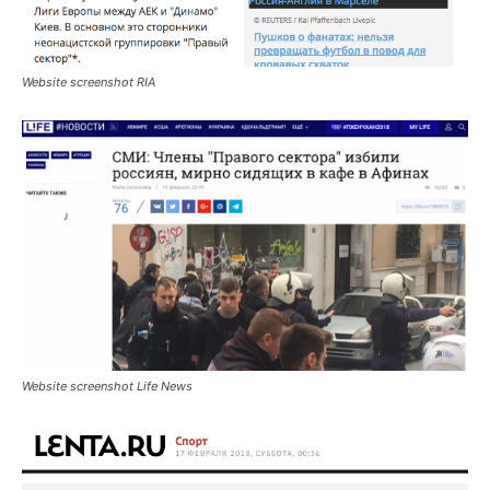
Website screenshot RIA
Website screenshot Life News