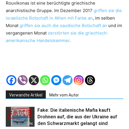
Rouvikonas ist eine berüchtigte griechische
anarchistische Gruppe. Im Dezember 2017
griffen sie die
israelische Botschaft in Athen mit Farbe an
, im selben
Monat
griffen sie auch die saudische Botschaft an
und im
vergangenen Monat
zerstörten sie die griechisch-
amerikanische Handelskammer
.
Verwandte Artikel
Mehr vom Autor
Fake: Die italienische Mafia kauft
Drohnen auf, die aus der Ukraine auf
den Schwarzmarkt gelangt sind