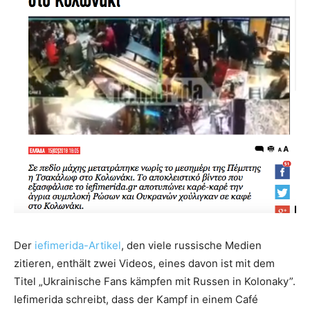
Der
iefimerida-Artikel
, den viele russische Medien
zitieren, enthält zwei Videos, eines davon ist mit dem
Titel „Ukrainische Fans kämpfen mit Russen in Kolonaky”.
Iefimerida schreibt, dass der Kampf in einem Café