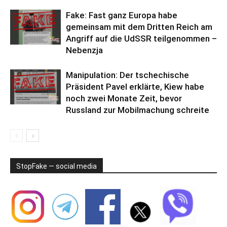
Fake: Fast ganz Europa habe
gemeinsam mit dem Dritten Reich am
Angriff auf die UdSSR teilgenommen –
Nebenzja
Manipulation: Der tschechische
Präsident Pavel erklärte, Kiew habe
noch zwei Monate Zeit, bevor
Russland zur Mobilmachung schreite
StopFake — social media