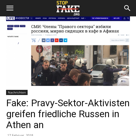
Nachrichten
Fake: Pravy-Sektor-Aktivisten
greifen friedliche Russen in
Athen an
17 Februar, 2018