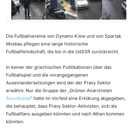
Die Fußballvereine von Dynamo Kiew und von Spartak
Moskau pflegen eine lange historische
Fußballfeindschaft, die bis in die UdSSR zurückreicht.
In keiner der griechischen Publikationen über das
Fußballspiel und die vorangegangenen
Auseinandersetzungen wird der der Pravy Sektor
erwähnt. Nur die Gruppe der „Grünen Anarchisten
Rouvikonas
” hatte im Vorfeld eine Erklärung abgegeben,
die behauptet, dass Pravy Sektor-Aktivisten, sich als
Fußballfans ausgeben könnten und nach Athen kommen
könnten.