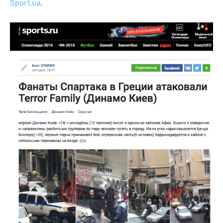
Sport.ua
.