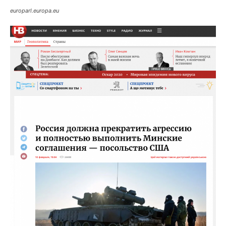
europarl.europa.eu