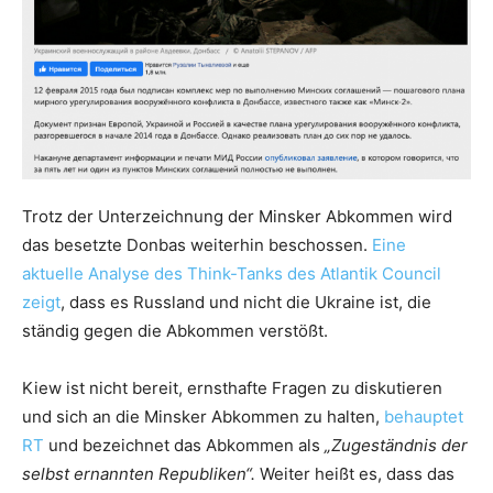
Trotz der Unterzeichnung der Minsker Abkommen wird
das besetzte Donbas weiterhin beschossen.
Eine
aktuelle Analyse des Think-Tanks des Atlantik Council
zeigt
, dass es Russland und nicht die Ukraine ist, die
ständig gegen die Abkommen verstößt.
Kiew ist nicht bereit, ernsthafte Fragen zu diskutieren
und sich an die Minsker Abkommen zu halten,
behauptet
RT
und bezeichnet das Abkommen als
„Zugeständnis der
selbst ernannten Republiken“.
Weiter heißt es, dass das