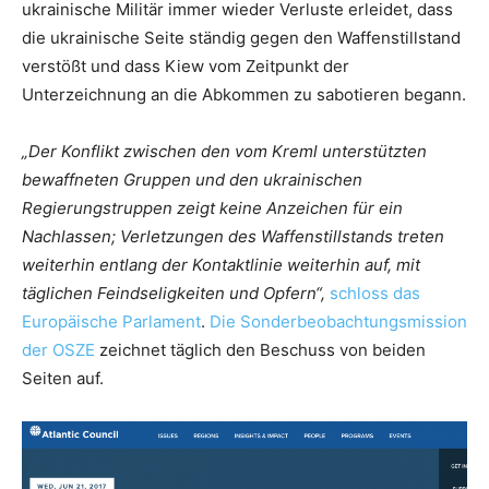
ukrainische Militär immer wieder Verluste erleidet, dass
die ukrainische Seite ständig gegen den Waffenstillstand
verstößt und dass Kiew vom Zeitpunkt der
Unterzeichnung an die Abkommen zu sabotieren begann.
„Der Konflikt zwischen den vom Kreml unterstützten
bewaffneten Gruppen und den ukrainischen
Regierungstruppen zeigt keine Anzeichen für ein
Nachlassen; Verletzungen des Waffenstillstands treten
weiterhin entlang der Kontaktlinie weiterhin auf, mit
täglichen Feindseligkeiten und Opfern“,
schloss das
Europäische Parlament
.
Die Sonderbeobachtungsmission
der OSZE
zeichnet täglich den Beschuss von beiden
Seiten auf.