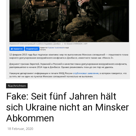
Nachrichten
Fake: Seit fünf Jahren hält
sich Ukraine nicht an Minsker
Abkommen
18 Februar, 2020