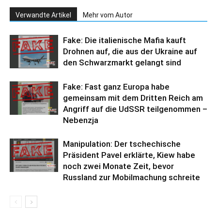
Verwandte Artikel
Mehr vom Autor
Fake: Die italienische Mafia kauft
Drohnen auf, die aus der Ukraine auf
den Schwarzmarkt gelangt sind
Fake: Fast ganz Europa habe
gemeinsam mit dem Dritten Reich am
Angriff auf die UdSSR teilgenommen –
Nebenzja
Manipulation: Der tschechische
Präsident Pavel erklärte, Kiew habe
noch zwei Monate Zeit, bevor
Russland zur Mobilmachung schreite