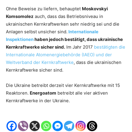
Ohne Beweise zu liefern, behauptet
Moskovskyi
Komsomolez
auch, dass das Betriebsniveau in
ukrainischen Kernkraftwerken sehr niedrig sei und die
Anlagen selbst unsicher sind.
Internationale
Inspektionen
haben jedoch bestätigt, dass ukrainische
Kernkraftwerke sicher sind.
Im Jahr 2017
bestätigten die
Internationale Atomenergiebehörde (IAEO) und der
Weltverband der Kernkraftwerke
, dass die ukrainischen
Kernkraftwerke sicher sind.
Die Ukraine betreibt derzeit vier Kernkraftwerke mit 15
Reaktoren.
Energoatom
betreibt alle vier aktiven
Kernkraftwerke in der Ukraine.