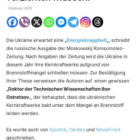
14 Januar, 2019
Die Ukraine erwartet eine
„
Energieknappheit
„
, schreibt
die russische Ausgabe der Moskowskij Komsomolez-
Zeitung. Nach Angaben der Zeitung wird die Ukraine in
diesem Jahr ihre Kernkraftwerke aufgrund von
Brennstoffmangel schließen müssen. Zur Bestätigung
ihrer These verweisen die Autoren auf einen gewissen
„Doktor der Technischen Wissenschaften Ihor
Ostretsov
„, der behauptet, dass die ukrainischen
Kernkraftwerke bald unter dem Mangel an Brennstoff
leiden werden.
Es wurde auch von
Sputnik
,
Yandex
und
NewsFront
geschrieben.