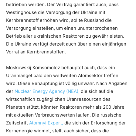
betrieben werden. Der Vertrag garantiert auch, dass
Westinghouse die Versorgung der Ukraine mit
Kernbrennstoff erhöhen wird, sollte Russland die
Versorgung einstellen, um einen ununterbrochenen
Betrieb aller ukrainischen Reaktoren zu gewährleisten.
Die Ukraine verfügt derzeit auch über einen einjährigen
Vorrat an Kernbrennstoffen.
Moskowskij Komsomolez behauptet auch, dass ein
Uranmangel bald den weltweiten Atomsektor treffen
wird. Diese Behauptung ist völlig unwahr. Nach Angaben
der
Nuclear Energy Agency (NEA),
die sich auf die
wirtschaftlich zugänglichen Uranressourcen des
Planeten stützt, könnten Reaktoren mehr als 200 Jahre
mit aktuellen Verbrauchswerten laufen. Die russische
Zeitschrift
Atomnyi Expert,
die sich der Erforschung der
Kernenergie widmet, stellt auch sicher, dass die