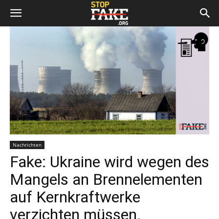
Nachrichten
Fake: Ukraine wird wegen des
Mangels an Brennelementen
auf Kernkraftwerke
verzichten müssen.