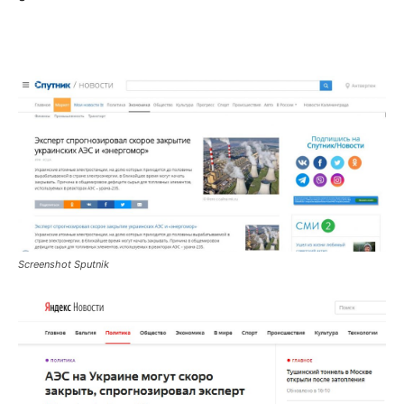
Screenshot Sputnik