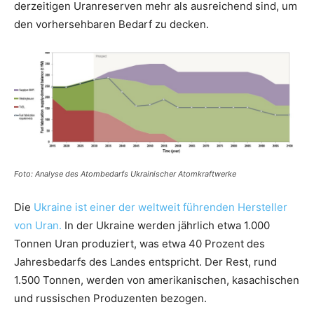
derzeitigen Uranreserven mehr als ausreichend sind, um
den vorhersehbaren Bedarf zu decken.
Foto: Analyse des Atombedarfs Ukrainischer Atomkraftwerke
Die
Ukraine ist einer der weltweit führenden Hersteller
von Uran.
In der Ukraine werden jährlich etwa 1.000
Tonnen Uran produziert, was etwa 40 Prozent des
Jahresbedarfs des Landes entspricht. Der Rest, rund
1.500 Tonnen, werden von amerikanischen, kasachischen
und russischen Produzenten bezogen.