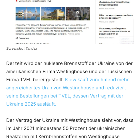
Screenshot Yandex
Derzeit wird der nukleare Brennstoff der Ukraine von der
amerikanischen Firma Westinghouse und der russischen
Firma TVEL bereitgestellt.
Kiew kauft zunehmend mehr
angereichertes Uran von Westinghouse und reduziert
seine Bestellungen bei TVEL, dessen Vertrag mit der
Ukraine 2025 ausläuft.
Der Vertrag der Ukraine mit Westinghouse sieht vor, dass
im Jahr 2021 mindestens 50 Prozent der ukrainischen
Reaktoren mit Kernbrennstoffen von Westinghouse