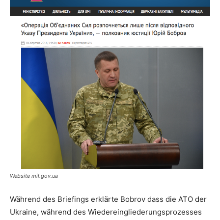
Website mil.gov.ua
Während des Briefings erklärte Bobrov dass die ATO der
Ukraine, während des Wiedereingliederungsprozesses