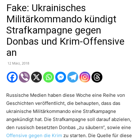
Fake: Ukrainisches
Militärkommando kündigt
Strafkampagne gegen
Donbas und Krim-Offensive
an
12 März, 2018
Russische Medien haben diese Woche eine Reihe von
Geschichten veröffentlicht, die behaupten, dass das
ukrainische Militärkommando eine Strafkampagne
angekündigt hat. Die Strafkampagne soll darauf abzielen,
den russisch besetzten Donbas „zu säubern“, sowie eine
Offensive gegen
die Krim
zu starten. Die Quelle für diese