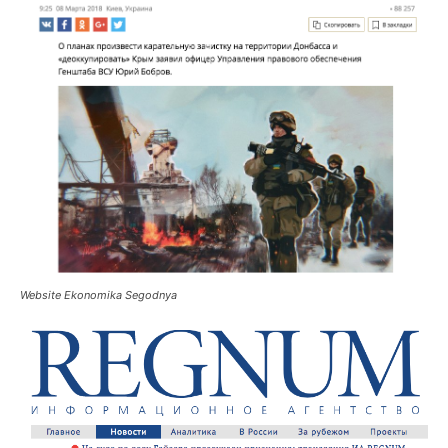
Website Ekonomika Segodnya