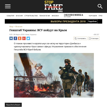
Nachrichten