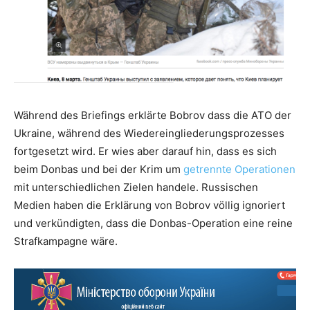
Während des Briefings erklärte Bobrov dass die ATO der
Ukraine, während des Wiedereingliederungsprozesses
fortgesetzt wird. Er wies aber darauf hin, dass es sich
beim Donbas und bei der Krim um
getrennte Operationen
mit unterschiedlichen Zielen handele. Russischen
Medien haben die Erklärung von Bobrov völlig ignoriert
und verkündigten, dass die Donbas-Operation eine reine
Strafkampagne wäre.