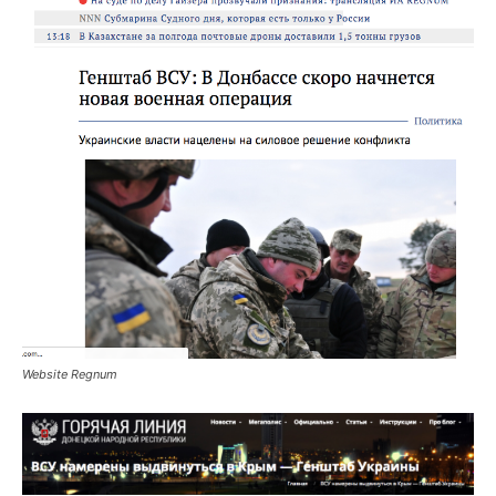
Website Regnum