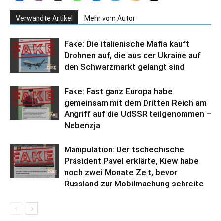
Verwandte Artikel
Mehr vom Autor
Fake: Die italienische Mafia kauft
Drohnen auf, die aus der Ukraine auf
den Schwarzmarkt gelangt sind
Fake: Fast ganz Europa habe
gemeinsam mit dem Dritten Reich am
Angriff auf die UdSSR teilgenommen –
Nebenzja
Manipulation: Der tschechische
Präsident Pavel erklärte, Kiew habe
noch zwei Monate Zeit, bevor
Russland zur Mobilmachung schreite