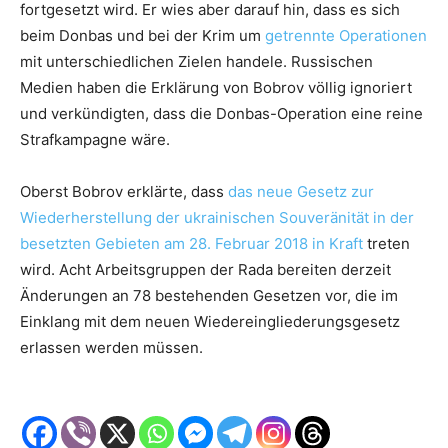
fortgesetzt wird. Er wies aber darauf hin, dass es sich
beim Donbas und bei der Krim um
getrennte Operationen
mit unterschiedlichen Zielen handele. Russischen
Medien haben die Erklärung von Bobrov völlig ignoriert
und verkündigten, dass die Donbas-Operation eine reine
Strafkampagne wäre.
Oberst Bobrov erklärte, dass
das neue Gesetz zur
Wiederherstellung der ukrainischen Souveränität in der
besetzten Gebieten am 28. Februar 2018 in Kraft
treten
wird. Acht Arbeitsgruppen der Rada bereiten derzeit
Änderungen an 78 bestehenden Gesetzen vor, die im
Einklang mit dem neuen Wiedereingliederungsgesetz
erlassen werden müssen.