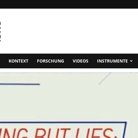
KONTEXT
FORSCHUNG
VIDEOS
INSTRUMENTE