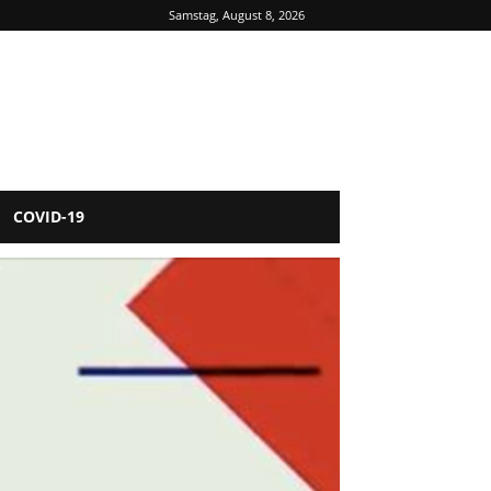
Samstag, August 8, 2026
COVID-19