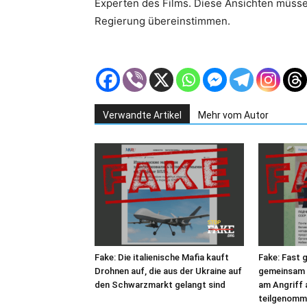
Experten des Films. Diese Ansichten müssen 
Regierung übereinstimmen.
Verwandte Artikel
Mehr vom Autor
Fake: Die italienische Mafia kauft
Fake: Fast 
Drohnen auf, die aus der Ukraine auf
gemeinsam 
den Schwarzmarkt gelangt sind
am Angriff
teilgenomm