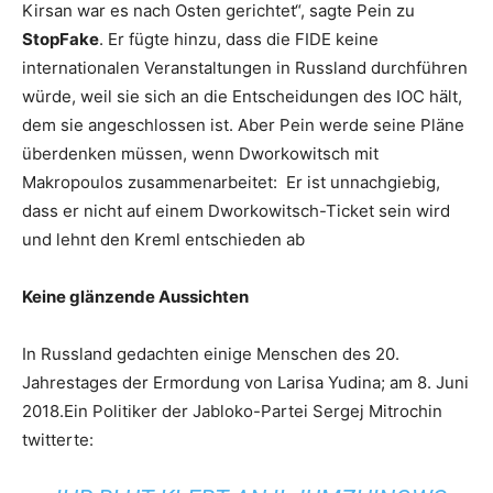
Kirsan war es nach Osten gerichtet“, sagte Pein zu
StopFake
. Er fügte hinzu, dass die FIDE keine
internationalen Veranstaltungen in Russland durchführen
würde, weil sie sich an die Entscheidungen des IOC hält,
dem sie angeschlossen ist. Aber Pein werde seine Pläne
überdenken müssen, wenn Dworkowitsch mit
Makropoulos zusammenarbeitet: Er ist unnachgiebig,
dass er nicht auf einem Dworkowitsch-Ticket sein wird
und lehnt den Kreml entschieden ab
Keine glänzende Aussichten
In Russland gedachten einige Menschen des 20.
Jahrestages der Ermordung von Larisa Yudina; am 8. Juni
2018.Ein Politiker der Jabloko-Partei Sergej Mitrochin
twitterte: