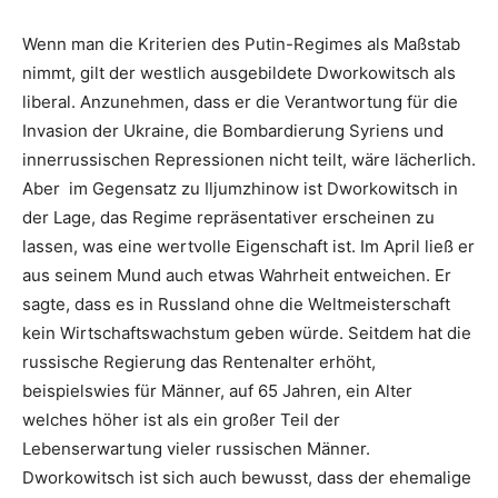
Wenn man die Kriterien des Putin-Regimes als Maßstab
nimmt, gilt der westlich ausgebildete Dworkowitsch als
liberal. Anzunehmen, dass er die Verantwortung für die
Invasion der Ukraine, die Bombardierung Syriens und
innerrussischen Repressionen nicht teilt, wäre lächerlich.
Aber im Gegensatz zu Iljumzhinow ist Dworkowitsch in
der Lage, das Regime repräsentativer erscheinen zu
lassen, was eine wertvolle Eigenschaft ist. Im April ließ er
aus seinem Mund auch etwas Wahrheit entweichen. Er
sagte, dass es in Russland ohne die Weltmeisterschaft
kein Wirtschaftswachstum geben würde. Seitdem hat die
russische Regierung das Rentenalter erhöht,
beispielswies für Männer, auf 65 Jahren, ein Alter
welches höher ist als ein großer Teil der
Lebenserwartung vieler russischen Männer.
Dworkowitsch ist sich auch bewusst, dass der ehemalige