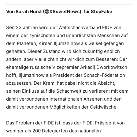
Von Sarah Hurst (@XSovietNews), für StopFake
Seit 23 Jahren wird der Weltschachverband FIDE von
einem der zynischsten und unehrlichsten Menschen auf
dem Planeten, Kirsan Iljumzhinow als Geisel gefangen
gehalten. Dieser Zustand wird sich zukünftig endlich
ändern, aber vielleicht nicht wirklich zum Besseren: Der
ehemalige russische Vizepremier Arkadij Dworkowitsch
hofft, Iljumzhinow als Präsident der Schach-Föderation
abzusetzen. Der Kreml hat dabei nicht die Absicht,
seinen Einfluss auf die Schachwelt zu verlieren; mit dem
damit verbundenen internationalen Ansehen und den
damit verbundenen Möglichkeiten der Geldwäsche.
Das Problem der FIDE ist, dass der FIDE-Präsident von
weniger als 200 Delegierten des nationalen