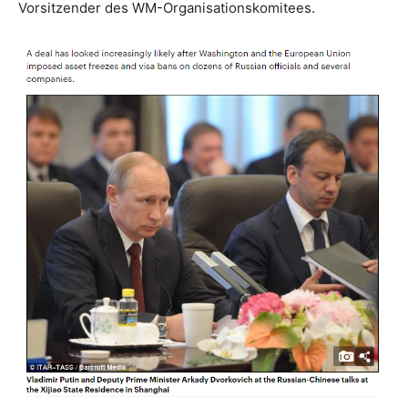
Vorsitzender des WM-Organisationskomitees.