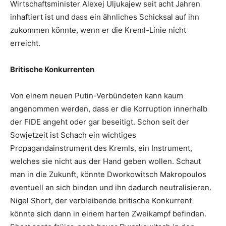
Wirtschaftsminister Alexej Uljukajew seit acht Jahren
inhaftiert ist und dass ein ähnliches Schicksal auf ihn
zukommen könnte, wenn er die Kreml-Linie nicht
erreicht.
Britische Konkurrenten
Von einem neuen Putin-Verbündeten kann kaum
angenommen werden, dass er die Korruption innerhalb
der FIDE angeht oder gar beseitigt. Schon seit der
Sowjetzeit ist Schach ein wichtiges
Propagandainstrument des Kremls, ein Instrument,
welches sie nicht aus der Hand geben wollen. Schaut
man in die Zukunft, könnte Dworkowitsch Makropoulos
eventuell an sich binden und ihn dadurch neutralisieren.
Nigel Short, der verbleibende britische Konkurrent
könnte sich dann in einem harten Zweikampf befinden.