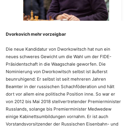
Dvorkovich mehr vorzeigbar
Die neue Kandidatur von Dworkowitsch hat nun ein
neues schweres Gewicht um die Wahl um der FIDE-
Präsidentschaft in die Waagschale geworfen. Die
Nominierung von Dworkowitsch selbst ist äußerst
beunruhigend: Er selbst ist seit mehreren Jahren
Beamter in der russischen Schachföderation und hält
dort vor allem eine politische Position inne. So war er
von 2012 bis Mai 2018 stellvertretender Premierminister
Russlands, solange bis Premierminister Medwedew
einige Kabinettsumbildungen vornahm. Er ist auch
Vorstandsvorsitzender der Russischen Eisenbahn- und