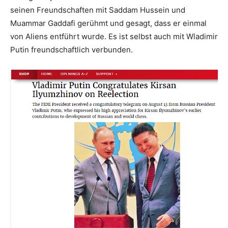
seinen Freundschaften mit Saddam Hussein und
Muammar Gaddafi gerühmt und gesagt, dass er einmal
von Aliens entführt wurde. Es ist selbst auch mit Wladimir
Putin freundschaftlich verbunden.