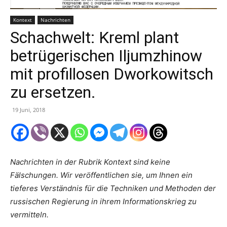
Kontext
Nachrichten
Schachwelt: Kreml plant
betrügerischen Iljumzhinow
mit profillosen Dworkowitsch
zu ersetzen.
19 Juni, 2018
Nachrichten in der Rubrik Kontext sind keine
Fälschungen. Wir
veröffentlichen sie, um Ihnen ein
tieferes Verständnis für die Techniken
und Methoden der
russischen Regierung in ihrem Informationskrieg zu
vermitteln.