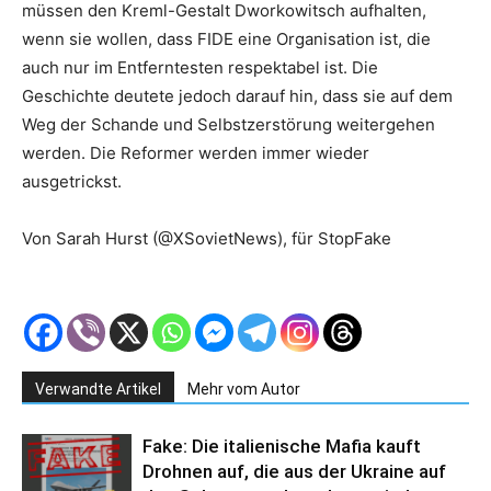
müssen den Kreml-Gestalt Dworkowitsch aufhalten,
wenn sie wollen, dass FIDE eine Organisation ist, die
auch nur im Entferntesten respektabel ist. Die
Geschichte deutete jedoch darauf hin, dass sie auf dem
Weg der Schande und Selbstzerstörung weitergehen
werden. Die Reformer werden immer wieder
ausgetrickst.
Von Sarah Hurst (@XSovietNews), für StopFake
Verwandte Artikel
Mehr vom Autor
Fake: Die italienische Mafia kauft
Drohnen auf, die aus der Ukraine auf