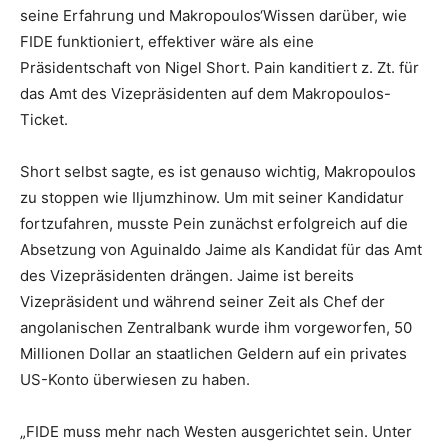
seine Erfahrung und Makropoulos‘Wissen darüber, wie
FIDE funktioniert, effektiver wäre als eine
Präsidentschaft von Nigel Short. Pain kanditiert z. Zt. für
das Amt des Vizepräsidenten auf dem Makropoulos-
Ticket.
Short selbst sagte, es ist genauso wichtig, Makropoulos
zu stoppen wie Iljumzhinow. Um mit seiner Kandidatur
fortzufahren, musste Pein zunächst erfolgreich auf die
Absetzung von Aguinaldo Jaime als Kandidat für das Amt
des Vizepräsidenten drängen. Jaime ist bereits
Vizepräsident und während seiner Zeit als Chef der
angolanischen Zentralbank wurde ihm vorgeworfen, 50
Millionen Dollar an staatlichen Geldern auf ein privates
US-Konto überwiesen zu haben.
„FIDE muss mehr nach Westen ausgerichtet sein. Unter