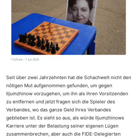
Seit über zwei Jahrzehnten hat die Schachwelt nicht den
nötigen Mut aufgenommen gefunden, um gegen
Iljumzhinow vorzugehen, um ihn als ihren Vorsitzenden
zu entfernen und jetzt fragen sich die Spieler des
Verbandes, wo das ganze Geld ihres Verbandes
geblieben ist. Es sieht so aus, als würde Iljumzhinows
Karriere unter der Belastung seiner eigenen Lügen
zusammenbrechen, aber auch die FIDE-Delegierten