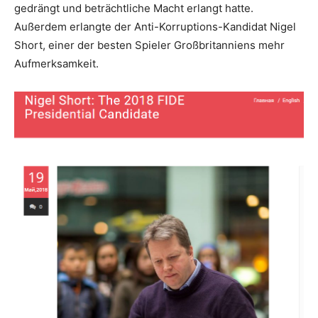
gedrängt und beträchtliche Macht erlangt hatte.
Außerdem erlangte der Anti-Korruptions-Kandidat Nigel
Short, einer der besten Spieler Großbritanniens mehr
Aufmerksamkeit.