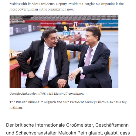
Der britische internationale Großmeister, Geschäftsmann
und Schachveranstalter Malcolm Pein glaubt, glaubt, dass