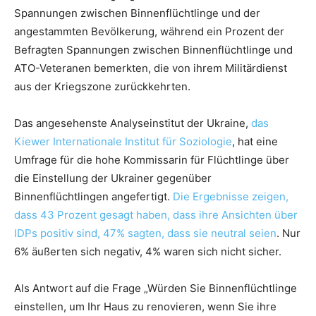
Spannungen zwischen Binnenflüchtlinge und der
angestammten Bevölkerung, während ein Prozent der
Befragten Spannungen zwischen Binnenflüchtlinge und
ATO-Veteranen bemerkten, die von ihrem Militärdienst
aus der Kriegszone zurückkehrten.
Das angesehenste Analyseinstitut der Ukraine,
das
Kiewer Internationale Institut für Soziologie
, hat eine
Umfrage für die hohe Kommissarin für Flüchtlinge über
die Einstellung der Ukrainer gegenüber
Binnenflüchtlingen angefertigt.
Die Ergebnisse zeigen,
dass 43 Prozent
gesagt haben, dass ihre Ansichten über
IDPs positiv sind, 47% sagten, dass sie neutral seien
. Nur
6% äußerten sich negativ, 4% waren sich nicht sicher.
Als Antwort auf die Frage „Würden Sie Binnenflüchtlinge
einstellen, um Ihr Haus zu renovieren, wenn Sie ihre