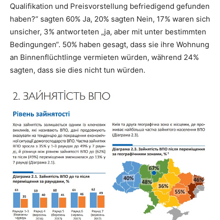
Qualifikation und Preisvorstellung befriedigend gefunden
haben?“ sagten 60% Ja, 20% sagten Nein, 17% waren sich
unsicher, 3% antworteten „ja, aber mit unter bestimmten
Bedingungen“. 50% haben gesagt, dass sie ihre Wohnung
an Binnenflüchtlinge vermieten würden, während 24%
sagten, dass sie dies nicht tun würden.