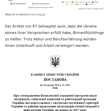
Website screenshot iom.org.ua
Der Artikel von RT behauptet auch, dass die Ukraine
keines ihrer Versprechen erfüllt habe, Binnenflüchtlinge
zu helfen. Trotz Abitur und Berufserfahrung würden
ihnen Unterkunft und Arbeit verweigert werden.