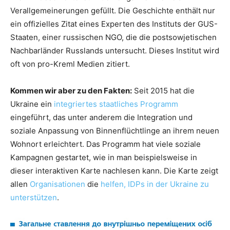
Verallgemeinerungen gefüllt. Die Geschichte enthält nur
ein offizielles Zitat eines Experten des Instituts der GUS-
Staaten, einer russischen NGO, die die postsowjetischen
Nachbarländer Russlands untersucht. Dieses Institut wird
oft von pro-Kreml Medien zitiert.
Kommen wir aber zu den Fakten:
Seit 2015 hat die
Ukraine ein
integriertes staatliches Programm
eingeführt, das unter anderem die Integration und
soziale Anpassung von Binnenflüchtlinge an ihrem neuen
Wohnort erleichtert. Das Programm hat viele soziale
Kampagnen gestartet, wie in man beispielsweise in
dieser interaktiven Karte nachlesen kann. Die Karte zeigt
allen
Organisationen
die
helf
en, IDPs in der Ukraine zu
unterstützen
.