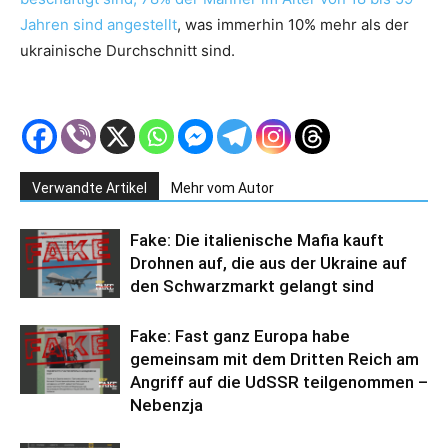
Jahren sind angestellt
, was immerhin 10% mehr als der
ukrainische Durchschnitt sind.
Verwandte Artikel
Mehr vom Autor
Fake: Die italienische Mafia kauft
Drohnen auf, die aus der Ukraine auf
den Schwarzmarkt gelangt sind
Fake: Fast ganz Europa habe
gemeinsam mit dem Dritten Reich am
Angriff auf die UdSSR teilgenommen –
Nebenzja