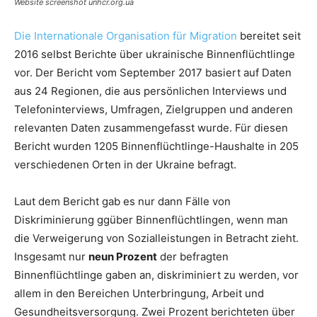
Website screenshot unhcr.org.ua
Die Internationale Organisation für Migration
bereitet seit
2016 selbst Berichte über ukrainische Binnenflüchtlinge
vor. Der Bericht vom September 2017 basiert auf Daten
aus 24 Regionen, die aus persönlichen Interviews und
Telefoninterviews, Umfragen, Zielgruppen und anderen
relevanten Daten zusammengefasst wurde. Für diesen
Bericht wurden 1205 Binnenflüchtlinge-Haushalte in 205
verschiedenen Orten in der Ukraine befragt.
Laut dem Bericht gab es nur dann Fälle von
Diskriminierung ggüber Binnenflüchtlingen, wenn man
die Verweigerung von Sozialleistungen in Betracht zieht.
Insgesamt nur
neun Prozent
der befragten
Binnenflüchtlinge gaben an, diskriminiert zu werden, vor
allem in den Bereichen Unterbringung, Arbeit und
Gesundheitsversorgung. Zwei Prozent berichteten über