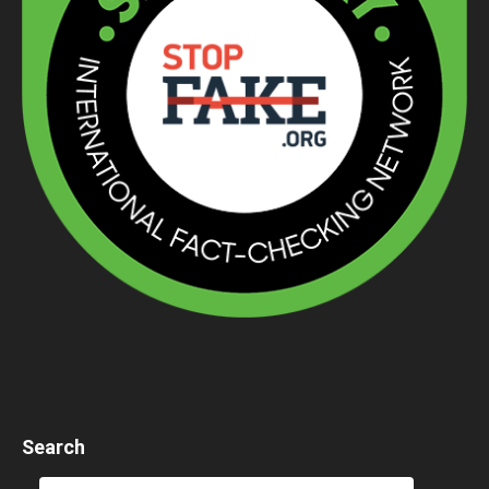
Search