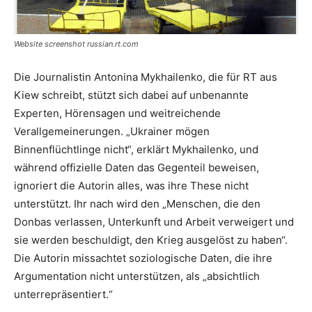
Website screenshot russian.rt.com
Die Journalistin Antonina Mykhailenko, die für RT aus
Kiew schreibt, stützt sich dabei auf unbenannte
Experten, Hörensagen und weitreichende
Verallgemeinerungen. „Ukrainer mögen
Binnenflüchtlinge nicht“, erklärt Mykhailenko, und
während offizielle Daten das Gegenteil beweisen,
ignoriert die Autorin alles, was ihre These nicht
unterstützt. Ihr nach wird den „Menschen, die den
Donbas verlassen, Unterkunft und Arbeit verweigert und
sie werden beschuldigt, den Krieg ausgelöst zu haben“.
Die Autorin missachtet soziologische Daten, die ihre
Argumentation nicht unterstützen, als „absichtlich
unterrepräsentiert.“