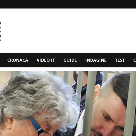
CRONACA
VIDEO IT
GUIDE
INDAGINE
TEST
C