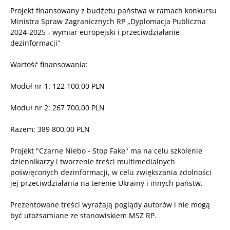
Projekt finansowany z budżetu państwa w ramach konkursu
Ministra Spraw Zagranicznych RP „Dyplomacja Publiczna
2024-2025 - wymiar europejski i przeciwdziałanie
dezinformacji”
Wartość finansowania:
Moduł nr 1: 122 100,00 PLN
Moduł nr 2: 267 700,00 PLN
Razem: 389 800,00 PLN
Projekt "Czarne Niebo - Stop Fake" ma na celu szkolenie
dziennikarzy i tworzenie treści multimedialnych
poświęconych dezinformacji, w celu zwiększania zdolności
jej przeciwdziałania na terenie Ukrainy i innych państw.
Prezentowane treści wyrażają poglądy autorów i nie mogą
być utożsamiane ze stanowiskiem MSZ RP.