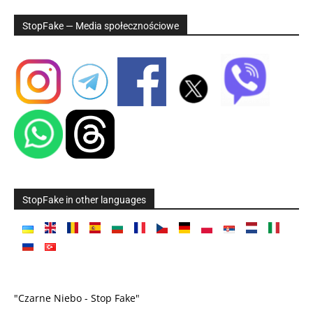
StopFake — Media społecznościowe
StopFake in other languages
"Czarne Niebo - Stop Fake"