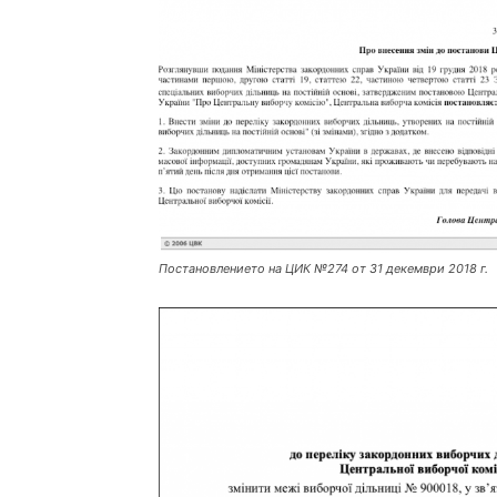
Постановлението на ЦИК №274 от 31 декември 2018 г.