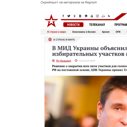
Скрийншот на материала на Regnum