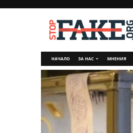
StopFake
НАЧАЛО
ЗА НАС
МНЕНИЯ