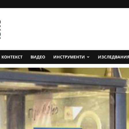
КОНТЕКСТ
ВИДЕО
ИНСТРУМЕНТИ
ИЗСЛЕДВАНИ