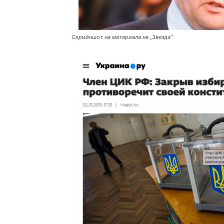
Скрийншот на материала на „Звезда“