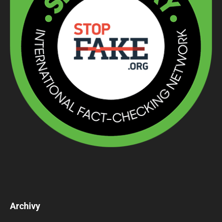
Archivy