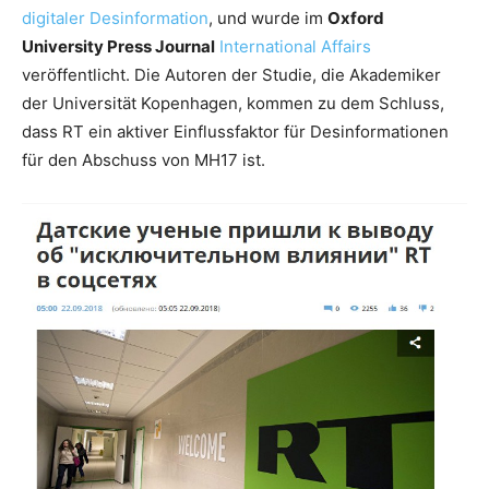
digitaler Desinformation
, und wurde im
Oxford
University Press Journal
International Affairs
veröffentlicht. Die Autoren der Studie, die Akademiker
der Universität Kopenhagen, kommen zu dem Schluss,
dass RT ein aktiver Einflussfaktor für Desinformationen
für den Abschuss von MH17 ist.