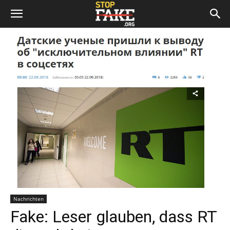
Nachrichten
Fake: Leser glauben, dass RT