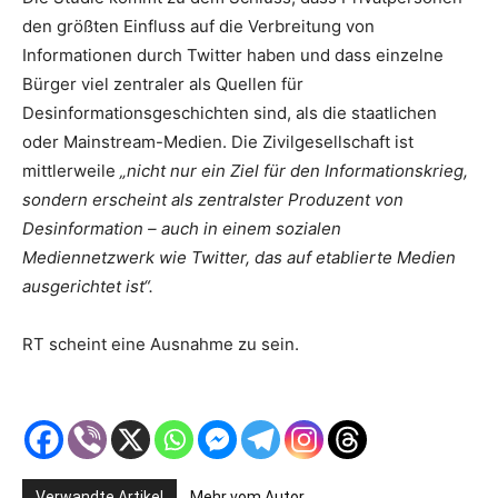
den größten Einfluss auf die Verbreitung von
Informationen durch Twitter haben und dass einzelne
Bürger viel zentraler als Quellen für
Desinformationsgeschichten sind, als die staatlichen
oder Mainstream-Medien. Die Zivilgesellschaft ist
mittlerweile
„nicht nur ein Ziel für den Informationskrieg,
sondern erscheint als zentralster Produzent von
Desinformation – auch in einem sozialen
Mediennetzwerk wie Twitter, das auf etablierte Medien
ausgerichtet ist“.
RT scheint eine Ausnahme zu sein.
Verwandte Artikel
Mehr vom Autor