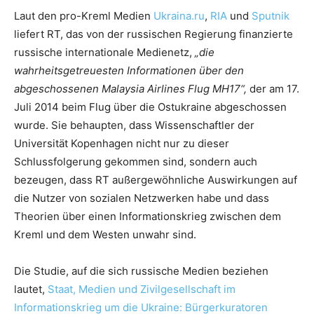
Laut den pro-Kreml Medien
Ukraina.ru
,
RIA
und
Sputnik
liefert RT, das von der russischen Regierung finanzierte
russische internationale Medienetz,
„die
wahrheitsgetreuesten Informationen über den
abgeschossenen Malaysia Airlines Flug MH17“,
der am 17.
Juli 2014 beim Flug über die Ostukraine abgeschossen
wurde. Sie behaupten, dass Wissenschaftler der
Universität Kopenhagen nicht nur zu dieser
Schlussfolgerung gekommen sind, sondern auch
bezeugen, dass RT außergewöhnliche Auswirkungen auf
die Nutzer von sozialen Netzwerken habe und dass
Theorien über einen Informationskrieg zwischen dem
Kreml und dem Westen unwahr sind.
Die Studie, auf die sich russische Medien beziehen
lautet,
Staat, Medien und Zivilgesellschaft im
Informationskrieg um die Ukraine: Bürgerkuratoren