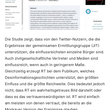
Die Studie zeigt, dass von den Twitter-Nutzern, die die
Ergebnisse der gemeinsamen Ermittlungsgruppe (JIT)
unterstützen, die einflussreichsten einzelne Bürger sind.
Auch zivilgesellschaftliche Vertreter und Medien sind
einflussreich, wenn auch in geringerem Maße.
Gleichzeitig erzeugt RT bei dem Publikum, welches
Desinformationsgeschichten unterstützt, den größten
Einfluss und die größte Reichweite. Dies bedeutet jedoch
nicht, dass RT ein wahrheitsgetreues Bild darstellt oder
dass es das vertrauenswürdigsten ist. RT wird einfach
am meisten von denen vertraut, die bereits an die
Moskauer Version der Ereignisse glauben.