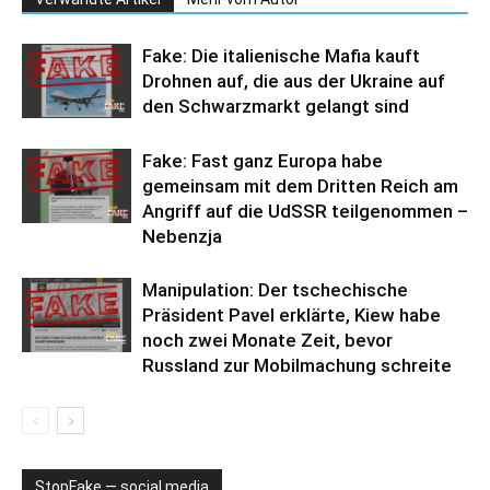
Fake: Die italienische Mafia kauft
Drohnen auf, die aus der Ukraine auf
den Schwarzmarkt gelangt sind
Fake: Fast ganz Europa habe
gemeinsam mit dem Dritten Reich am
Angriff auf die UdSSR teilgenommen –
Nebenzja
Manipulation: Der tschechische
Präsident Pavel erklärte, Kiew habe
noch zwei Monate Zeit, bevor
Russland zur Mobilmachung schreite
StopFake — social media