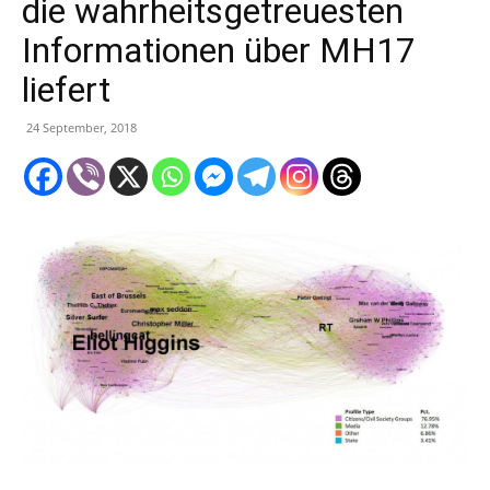
die wahrheitsgetreuesten
Informationen über MH17
liefert
24 September, 2018