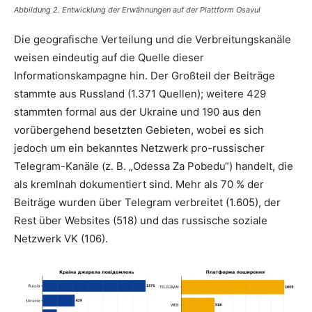
Abbildung 2.
Entwicklung der Erwähnungen auf der Plattform Osavul
Die geografische Verteilung und die Verbreitungskanäle
weisen eindeutig auf die Quelle dieser
Informationskampagne hin. Der Großteil der Beiträge
stammte aus Russland (1.371 Quellen); weitere 429
stammten formal aus der Ukraine und 190 aus den
vorübergehend besetzten Gebieten, wobei es sich
jedoch um ein bekanntes Netzwerk pro-russischer
Telegram-Kanäle (z. B. „Odessa Za Pobedu“) handelt, die
als kremlnah dokumentiert sind. Mehr als 70 % der
Beiträge wurden über Telegram verbreitet (1.605), der
Rest über Websites (518) und das russische soziale
Netzwerk VK (106).