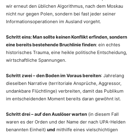
wir erneut den üblichen Algorithmus, nach dem Moskau
nicht nur gegen Polen, sondern bei fast jeder seiner
Informationsoperationen im Ausland vorgeht.
Schritt eins: Man sollte keinen Konflikt erfinden, sondern
eine bereits bestehende Bruchlinie finden
: ein echtes
historisches Trauma, eine heikle politische Entscheidung,
wirtschaftliche Spannungen.
Schritt zwei – den Boden im Voraus bereiten
: Jahrelang
dieselben Narrative (territoriale Ansprüche, Aggressor,
undankbare Flüchtlinge) verbreiten, damit das Publikum
im entscheidenden Moment bereits daran gewöhnt ist.
Schritt drei – auf den Auslöser warten
(in diesem Fall
waren es der Orden und der Name der nach UPA-Helden
benannten Einheit)
und
mithilfe eines vielschichtigen