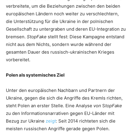
verbreitete, um die Beziehungen zwischen den beiden
europäischen Ländern noch weiter zu verschlechtern,
die Unterstützung für die Ukraine in der polnischen
Gesellschaft zu untergraben und deren EU-Integration zu
bremsen.
StopFake
stellt fest: Diese Kampagne entstand
nicht aus dem Nichts, sondern wurde während der
gesamten Dauer des russisch-ukrainischen Krieges
vorbereitet.
Polen als systemisches Ziel
Unter den europäischen Nachbarn und Partnern der
Ukraine, gegen die sich die Angriffe des Kremls richten,
steht Polen an erster Stelle. Eine Analyse
von
S
topFake
zu den Informationsnarrativen gegen EU-Länder mit
Bezug zur Ukraine
zeigt
: Seit 2014 richteten sich die
meisten russischen Angriffe gerade gegen Polen.