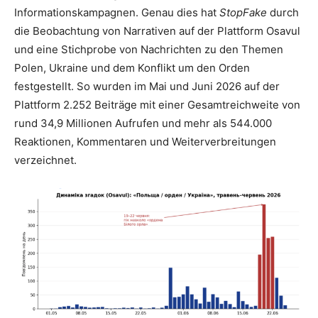
Informationskampagnen. Genau dies hat
StopFake
durch
die Beobachtung von Narrativen auf der Plattform Osavul
und eine Stichprobe von Nachrichten zu den Themen
Polen, Ukraine und dem Konflikt um den Orden
festgestellt. So wurden im Mai und Juni 2026 auf der
Plattform 2.252 Beiträge mit einer Gesamtreichweite von
rund 34,9 Millionen Aufrufen und mehr als 544.000
Reaktionen, Kommentaren und Weiterverbreitungen
verzeichnet.