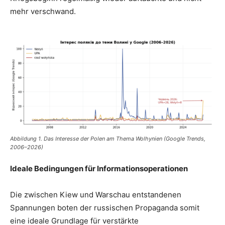
mehr verschwand.
Abbildung 1.
Das Interesse der Polen am Thema Wolhynien
(Google Trends,
2006–2026)
Ideale Bedingungen für Informationsoperationen
Die zwischen Kiew und Warschau entstandenen
Spannungen boten der russischen Propaganda somit
eine ideale Grundlage für verstärkte