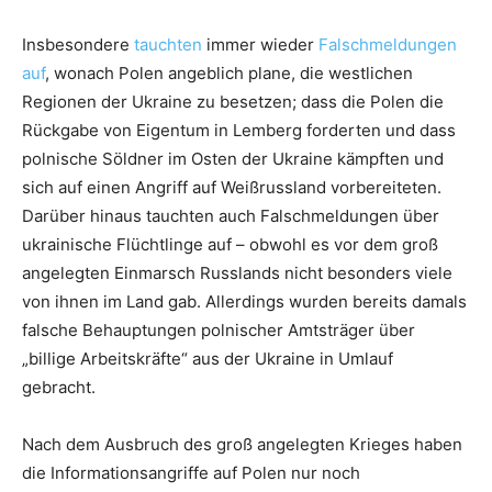
Insbesondere
tauchten
immer wieder
Falschmeldungen
auf
, wonach Polen angeblich plane, die westlichen
Regionen der Ukraine zu besetzen; dass die Polen die
Rückgabe von Eigentum in Lemberg forderten und dass
polnische Söldner im Osten der Ukraine kämpften und
sich auf einen Angriff auf Weißrussland vorbereiteten.
Darüber hinaus tauchten auch Falschmeldungen über
ukrainische Flüchtlinge auf – obwohl es vor dem groß
angelegten Einmarsch Russlands nicht besonders viele
von ihnen im Land gab. Allerdings wurden bereits damals
falsche Behauptungen polnischer Amtsträger über
„billige Arbeitskräfte“ aus der Ukraine in Umlauf
gebracht.
Nach dem Ausbruch des groß angelegten Krieges haben
die Informationsangriffe auf Polen nur noch