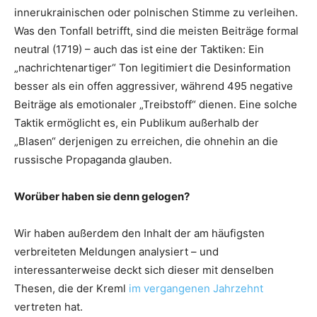
innerukrainischen oder polnischen Stimme zu verleihen.
Was den Tonfall betrifft, sind die meisten Beiträge formal
neutral (1719) – auch das ist eine der Taktiken: Ein
„nachrichtenartiger“ Ton legitimiert die Desinformation
besser als ein offen aggressiver, während 495 negative
Beiträge als emotionaler „Treibstoff“ dienen. Eine solche
Taktik ermöglicht es, ein Publikum außerhalb der
„Blasen“ derjenigen zu erreichen, die ohnehin an die
russische Propaganda glauben.
Worüber haben sie denn gelogen?
Wir haben außerdem den Inhalt der am häufigsten
verbreiteten Meldungen analysiert – und
interessanterweise deckt sich dieser mit denselben
Thesen, die der Kreml
im vergangenen Jahrzehnt
vertreten hat.