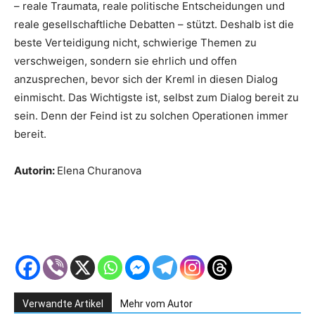
– reale Traumata, reale politische Entscheidungen und
reale gesellschaftliche Debatten – stützt. Deshalb ist die
beste Verteidigung nicht, schwierige Themen zu
verschweigen, sondern sie ehrlich und offen
anzusprechen, bevor sich der Kreml in diesen Dialog
einmischt. Das Wichtigste ist, selbst zum Dialog bereit zu
sein. Denn der Feind ist zu solchen Operationen immer
bereit.
Autorin:
Elena Churanova
Verwandte Artikel
Mehr vom Autor