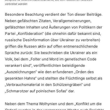
verbreitet werden
Besondere Beachtung verdient der Ton dieser Beiträge.
Neben gefälschten Zitaten, Verallgemeinerungen,
gefälschten Inhalten und Äußerungen von Politikern der
Partei „Konföderation“ (die ohnehin dafür bekannt sind,
russische Desinformation über Ukrainer zu verbreiten)
griffen die Russen aktiv auf offen entmenschlichende
Sprache zurück: Sie beschrieben die Ukrainer als ein
Volk, bei dem „Folter und Mord im genetischen Code
verankert sind“, veröffentlichten beleidigende
„Auszeichnungen“ wie den erfundenen „Orden des
gesenkten Hahns“ und stellten die Flüchtlinge selbst als
„Verbrauchsmaterial in den Schützengräben“ und
„Schmarotzer auf polnischen Sofas“ dar.
Neben dem Thema Wolhynien und dem „Konflikt um die