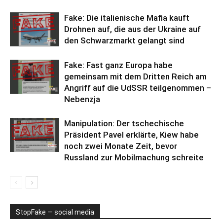
Fake: Die italienische Mafia kauft
Drohnen auf, die aus der Ukraine auf
den Schwarzmarkt gelangt sind
Fake: Fast ganz Europa habe
gemeinsam mit dem Dritten Reich am
Angriff auf die UdSSR teilgenommen –
Nebenzja
Manipulation: Der tschechische
Präsident Pavel erklärte, Kiew habe
noch zwei Monate Zeit, bevor
Russland zur Mobilmachung schreite
StopFake — social media