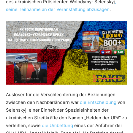
des ukrainischen Präsidenten Wolodymyr Selenskyj
,
seine Teilnahme an der Veranstaltung abzusagen
.
Auslöser für die Verschlechterung der Beziehungen
zwischen den Nachbarländern war
die Entscheidung
von
Selenskyj, einer Einheit der Spezialeinheiten der
ukrainischen Streitkräfte den Namen „Helden der UPA“ zu
verleihen, sowie
die Umbettung
eines der Anführer der