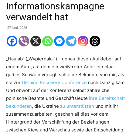
Informationskampagne
verwandelt hat
27 Juni, 2026
„Hau ab“ („Wypierdalaj“) – genau diesen Aufkleber auf
einem Auto, auf dem ein weiß-roter Adler ein blau-
gelbes Schwein verjagt, sah eine Bekannte von mir, als
sie zur
Ukraine Recovery Conference
nach Danzig kam.
Und obwohl auf der Konferenz selbst zahlreiche
polnische Beamte und Geschäftsleute
ihre Bereitschaft
bekundeten
, die Ukraine
zu unterstützen
und mit ihr
zusammenzuarbeiten, geschah all dies vor dem
Hintergrund der Verschärfung der Beziehungen
zwischen Kiew und Warschau sowie der Entscheidung