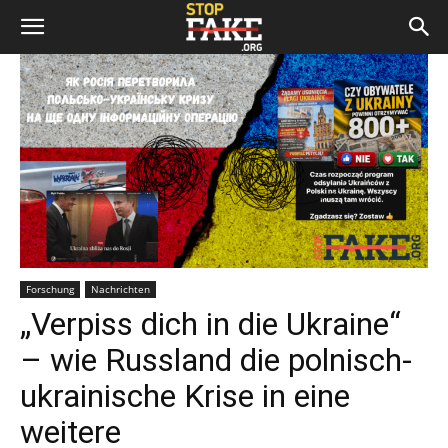
Forschung
Nachrichten
„Verpiss dich in die Ukraine“
– wie Russland die polnisch-
ukrainische Krise in eine
weitere