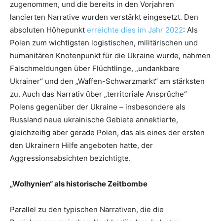
zugenommen, und die bereits in den Vorjahren
lancierten Narrative wurden verstärkt eingesetzt. Den
absoluten Höhepunkt
erreichte dies im Jahr 2022
: Als
Polen zum wichtigsten logistischen, militärischen und
humanitären Knotenpunkt für die Ukraine wurde, nahmen
Falschmeldungen über Flüchtlinge, „undankbare
Ukrainer“ und den „Waffen-Schwarzmarkt“ am stärksten
zu. Auch das Narrativ über „territoriale Ansprüche“
Polens gegenüber der Ukraine – insbesondere als
Russland neue ukrainische Gebiete annektierte,
gleichzeitig aber gerade Polen, das als eines der ersten
den Ukrainern Hilfe angeboten hatte, der
Aggressionsabsichten bezichtigte.
„Wolhynien“ als historische Zeitbombe
Parallel zu den typischen Narrativen, die die