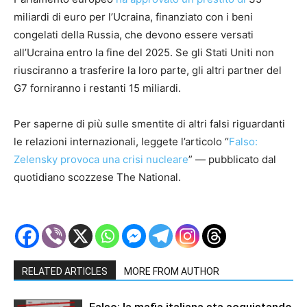
miliardi di euro per l’Ucraina, finanziato con i beni
congelati della Russia, che devono essere versati
all’Ucraina entro la fine del 2025. Se gli Stati Uniti non
riusciranno a trasferire la loro parte, gli altri partner del
G7 forniranno i restanti 15 miliardi.
Per saperne di più sulle smentite di altri falsi riguardanti
le relazioni internazionali, leggete l’articolo “
Falso:
Zelensky provoca una crisi nucleare
” — pubblicato dal
quotidiano scozzese The National.
RELATED ARTICLES
MORE FROM AUTHOR