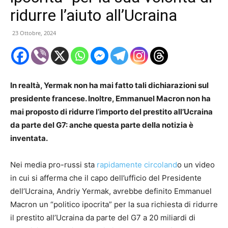
ridurre l’aiuto all’Ucraina
23 Ottobre, 2024
In realtà, Yermak non ha mai fatto tali dichiarazioni sul
presidente francese. Inoltre, Emmanuel Macron non ha
mai proposto di ridurre l’importo del prestito all’Ucraina
da parte del G7: anche questa parte della notizia è
inventata.
Nei media pro-russi sta
rapidamente circoland
o un video
in cui si afferma che il capo dell’ufficio del Presidente
dell’Ucraina, Andriy Yermak, avrebbe definito Emmanuel
Macron un “politico ipocrita” per la sua richiesta di ridurre
il prestito all’Ucraina da parte del G7 a 20 miliardi di