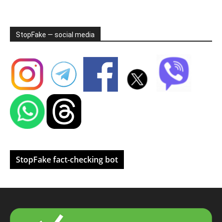
StopFake — social media
StopFake fact-checking bot