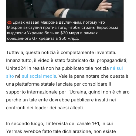
Tuttavia, questa notizia è completamente inventata.
Innanzitutto, il video è stato fabbricato dai propagandisti;
United24 in realtà non ha pubblicato tale notizia
né sul
sito
né
sui social media
. Vale la pena notare che questa è
una piattaforma statale lanciata per consolidare il
supporto internazionale per l’Ucraina, quindi non è chiaro
perché un tale ente dovrebbe pubblicare insulti nei
confronti dei leader dei paesi alleati.
In secondo luogo, l’intervista del canale 1+1, in cui
Yermak avrebbe fatto tale dichiarazione, non esiste