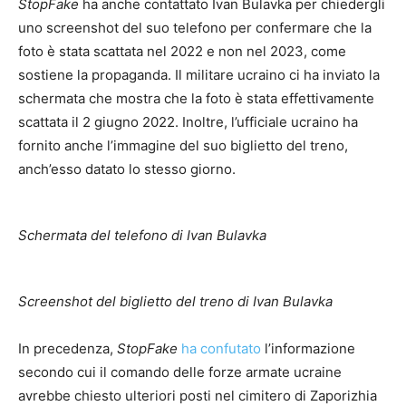
StopFake
ha anche contattato Ivan Bulavka per chiedergli
uno screenshot del suo telefono per confermare che la
foto è stata scattata nel 2022 e non nel 2023, come
sostiene la propaganda. Il militare ucraino ci ha inviato la
schermata che mostra che la foto è stata effettivamente
scattata il 2 giugno 2022. Inoltre, l’ufficiale ucraino ha
fornito anche l’immagine del suo biglietto del treno,
anch’esso datato lo stesso giorno.
Schermata del telefono di Ivan Bulavka
Screenshot del biglietto del treno di Ivan Bulavka
In precedenza,
StopFake
ha confutato
l’informazione
secondo cui il comando delle forze armate ucraine
avrebbe chiesto ulteriori posti nel cimitero di Zaporizhia