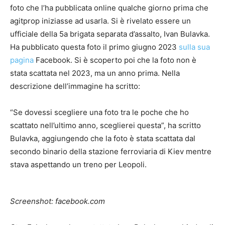
foto che l’ha pubblicata online qualche giorno prima che
agitprop iniziasse ad usarla. Si è rivelato essere un
ufficiale della 5a brigata separata d’assalto, Ivan Bulavka.
Ha pubblicato questa foto il primo giugno 2023
sulla sua
pagina
Facebook. Si è scoperto poi che la foto non è
stata scattata nel 2023, ma un anno prima. Nella
descrizione dell’immagine ha scritto:
“Se dovessi scegliere una foto tra le poche che ho
scattato nell’ultimo anno, sceglierei questa”, ha scritto
Bulavka, aggiungendo che la foto è stata scattata dal
secondo binario della stazione ferroviaria di Kiev mentre
stava aspettando un treno per Leopoli.
Screenshot: facebook.com