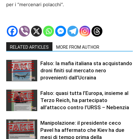
per i “mercenari polacchi”.
RELATED ARTICLES
MORE FROM AUTHOR
Falso: la mafia italiana sta acquistando
droni finiti sul mercato nero
provenienti dall’Ucraina
Falso: quasi tutta l’Europa, insieme al
Terzo Reich, ha partecipato
all’attacco contro l’URSS – Nebenzia
Manipolazione: il presidente ceco
Pavel ha affermato che Kiev ha due
mesi di tempo prima della