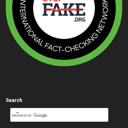
Search