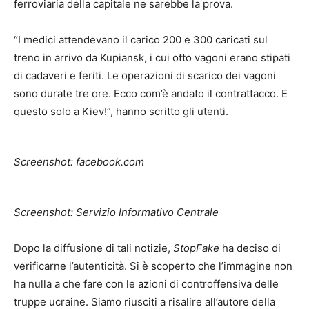
ferroviaria della capitale ne sarebbe la prova.
“I medici attendevano il carico 200 e 300 caricati sul
treno in arrivo da Kupiansk, i cui otto vagoni erano stipati
di cadaveri e feriti. Le operazioni di scarico dei vagoni
sono durate tre ore. Ecco com’è andato il contrattacco. E
questo solo a Kiev!”, hanno scritto gli utenti.
Screenshot: facebook.com
Screenshot: Servizio Informativo Centrale
Dopo la diffusione di tali notizie,
StopFake
ha deciso di
verificarne l’autenticità. Si è scoperto che l’immagine non
ha nulla a che fare con le azioni di controffensiva delle
truppe ucraine. Siamo riusciti a risalire all’autore della