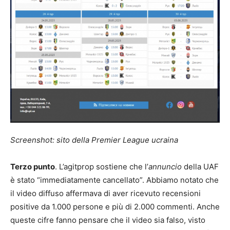
Screenshot: sito della Premier League ucraina
Terzo punto
. L’agitprop sostiene che l’
annuncio
della UAF
è stato “immediatamente cancellato”. Abbiamo notato che
il video diffuso affermava di aver ricevuto recensioni
positive da 1.000 persone e più di 2.000 commenti. Anche
queste cifre fanno pensare che il video sia falso, visto