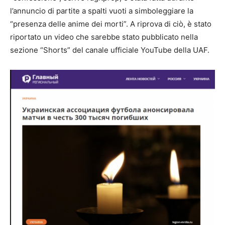
l’annuncio di partite a spalti vuoti a simboleggiare la
“presenza delle anime dei morti”. A riprova di ciò, è stato
riportato un video che sarebbe stato pubblicato nella
sezione “Shorts” del canale ufficiale YouTube della UAF.