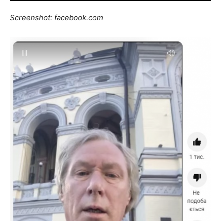
Screenshot: facebook.com