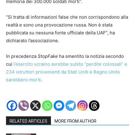
memoria dei 300.000 soldati morti”.
“Si tratta di informazioni false che non corrispondono alla
realtà e sono una provocazione russa. Non è stata
pubblicata su nessuna fonte ufficiale della UAF”, ha
dichiarato l’associazione.
In precedenza
StopFake
ha smentito la notizia secondo
cui
l’esercito ucraino avrebbe subito “perdite colossali” e
234 istruttori provenienti da Stati Uniti e Regno Unito
sarebbero morti
.
RELATED ARTICLES
MORE FROM AUTHOR