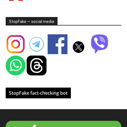
StopFake — social media
StopFake fact-checking bot