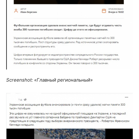
Screenshot: «Главный региональный»