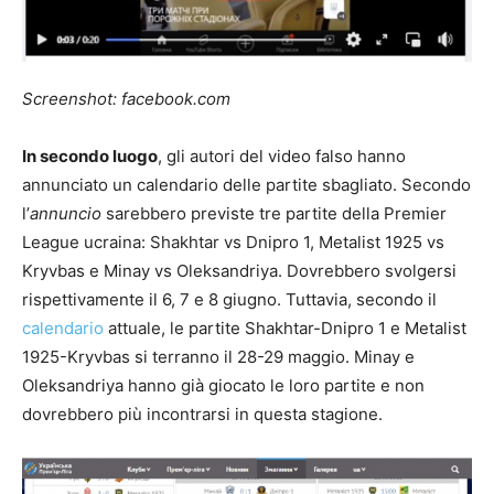
Screenshot: facebook.com
In secondo luogo
, gli autori del video falso hanno
annunciato un calendario delle partite sbagliato. Secondo
l’
annuncio
sarebbero previste tre partite della Premier
League ucraina: Shakhtar vs Dnipro 1, Metalist 1925 vs
Kryvbas e Minay vs Oleksandriya. Dovrebbero svolgersi
rispettivamente il 6, 7 e 8 giugno. Tuttavia, secondo il
calendario
attuale, le partite Shakhtar-Dnipro 1 e Metalist
1925-Kryvbas si terranno il 28-29 maggio. Minay e
Oleksandriya hanno già giocato le loro partite e non
dovrebbero più incontrarsi in questa stagione.