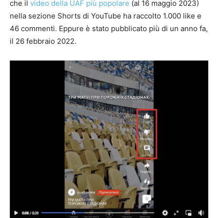
che il
video della UAF più popolare
(al 16 maggio 2023)
nella sezione Shorts di YouTube ha raccolto 1.000 like e
46 commenti. Eppure è stato pubblicato più di un anno fa,
il 26 febbraio 2022.