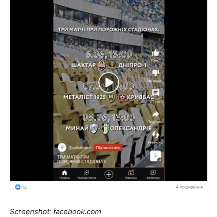
Screenshot: facebook.com