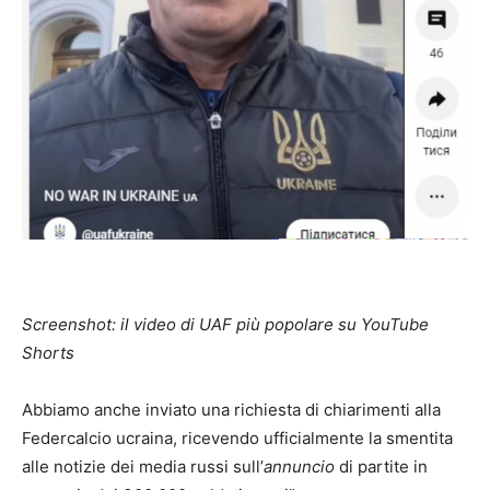
Screenshot: il video di UAF più popolare su YouTube
Shorts
Abbiamo anche inviato una richiesta di chiarimenti alla
Federcalcio ucraina, ricevendo ufficialmente la smentita
alle notizie dei media russi sull’
annuncio
di partite in