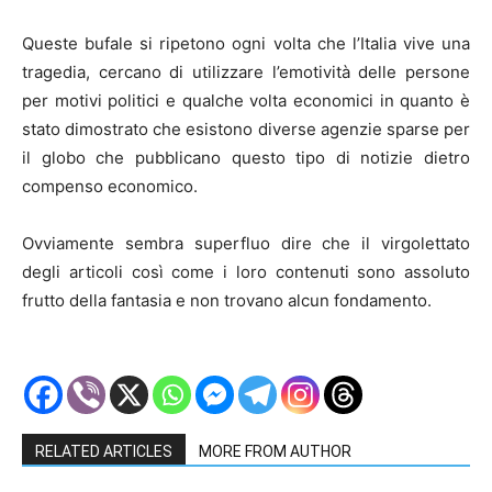
Queste bufale si ripetono ogni volta che l’Italia vive una
tragedia, cercano di utilizzare l’emotività delle persone
per motivi politici e qualche volta economici in quanto è
stato dimostrato che esistono diverse agenzie sparse per
il globo che pubblicano questo tipo di notizie dietro
compenso economico.
Ovviamente sembra superfluo dire che il virgolettato
degli articoli così come i loro contenuti sono assoluto
frutto della fantasia e non trovano alcun fondamento.
RELATED ARTICLES
MORE FROM AUTHOR