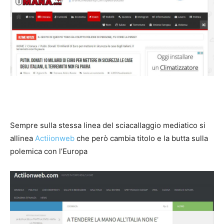
Sempre sulla stessa linea del sciacallaggio mediatico si
allinea
Actiionweb
che però cambia titolo e la butta sulla
polemica con l’Europa