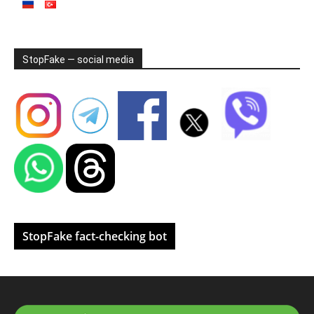
StopFake — social media
StopFake fact-checking bot