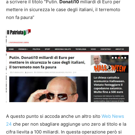
a scrivere il titolo “Putin.
Donati10
miliardi di Euro per
mettere in sicurezza le case degli italiani, il terremoto
non fa paura”
A questo punto si accoda anche un altro sito
Web News
24
che per non sbagliare aggiunge uno zero al titolo e la
cifra lievita a 100 miliardi. In questa operazione però si