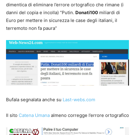
dimentica di eliminare l’errore ortografico che rimane (i
danni del copia e incolla) “Putin.
Donati100
miliardi di
Euro per mettere in sicurezza le case degli italiani, il
terremoto non fa paura”
Bufala segnalata anche su
Last-webs.com
Il sito
Catena Umana
almeno corregge l’errore ortografico