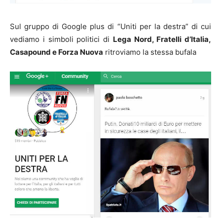
Sul gruppo di Google plus di “Uniti per la destra” di cui
vediamo i simboli politici di
Lega Nord, Fratelli d’Italia,
Casapound e Forza Nuova
ritroviamo la stessa bufala