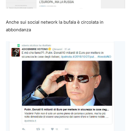
Anche sui social network la bufala è circolata in
abbondanza