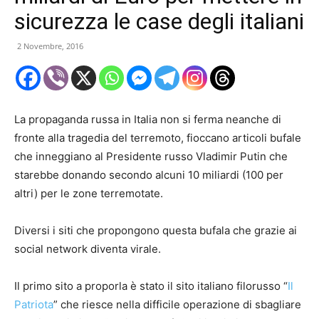
sicurezza le case degli italiani
2 Novembre, 2016
La propaganda russa in Italia non si ferma neanche di
fronte alla tragedia del terremoto, fioccano articoli bufale
che inneggiano al Presidente russo Vladimir Putin che
starebbe donando secondo alcuni 10 miliardi (100 per
altri) per le zone terremotate.
Diversi i siti che propongono questa bufala che grazie ai
social network diventa virale.
Il primo sito a proporla è stato il sito italiano filorusso “
Il
Patriota
” che riesce nella difficile operazione di sbagliare