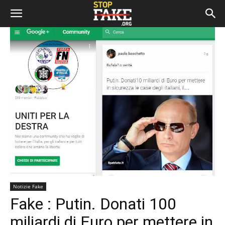
Notizie Fake
Fake : Putin. Donati 100
miliardi di Euro per mettere in