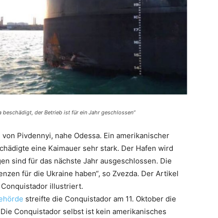
beschädigt, der Betrieb ist für ein Jahr geschlossen“
en von Pivdennyi, nahe Odessa. Ein amerikanischer
schädigte eine Kaimauer sehr stark. Der Hafen wird
n sind für das nächste Jahr ausgeschlossen. Die
en für die Ukraine haben“, so Zvezda. Der Artikel
Conquistador illustriert.
ehörde
streifte die Conquistador am 11. Oktober die
 Die Conquistador selbst ist kein amerikanisches