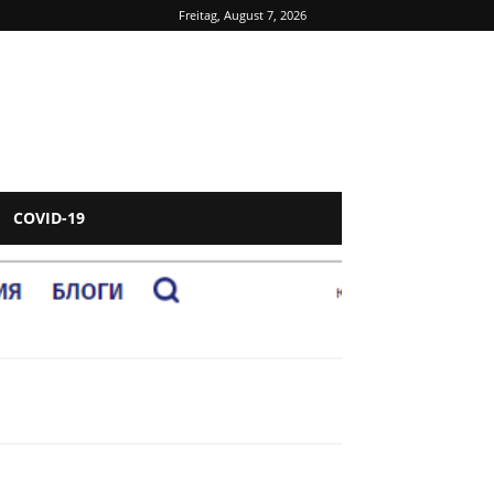
Freitag, August 7, 2026
COVID-19