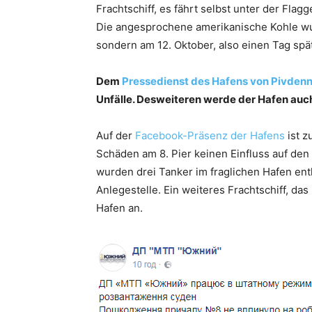
Frachtschiff, es fährt selbst unter der Flagg
Die angesprochene amerikanische Kohle wur
sondern am 12. Oktober, also einen Tag spä
Dem
Pressedienst des Hafens von Pivdenn
Unfälle. Desweiteren werde der Hafen auch
Auf der
Facebook-Präsenz der Hafens
ist z
Schäden am 8. Pier keinen Einfluss auf de
wurden drei Tanker im fraglichen Hafen en
Anlegestelle. Ein weiteres Frachtschiff, das
Hafen an.