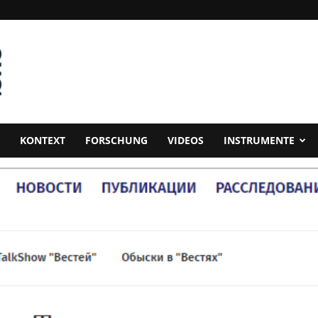
KONTEXT
FORSCHUNG
VIDEOS
INSTRUMENTE