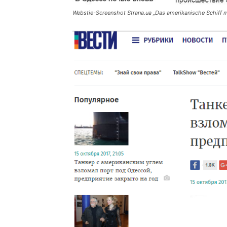
Webstie-Screenshot Strana.ua „
Das amerikanische Schiff m