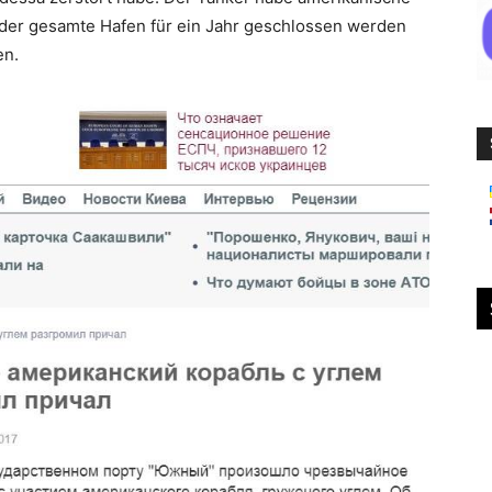
ss der gesamte Hafen für ein Jahr geschlossen werden
en.