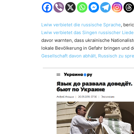
Lwiw verbietet die russische Sprache
, beri
Lwiw verbietet das Singen russischer Liede
davor warnten, dass ukrainische Nationalis
lokale Bevölkerung in Gefahr bringen und 
Gesellschaft davon abhält, Russisch zu spr