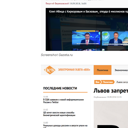
Screenshot Gazeta.ru