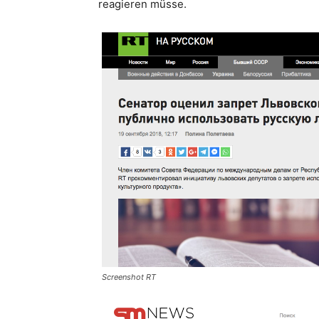
reagieren müsse.
Screenshot RT