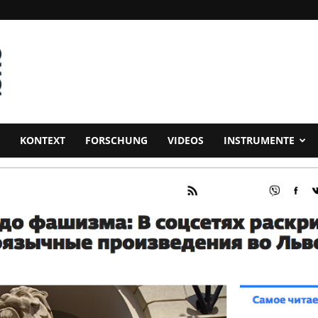
KONTEXT
FORSCHUNG
VIDEOS
INSTRUMENTE