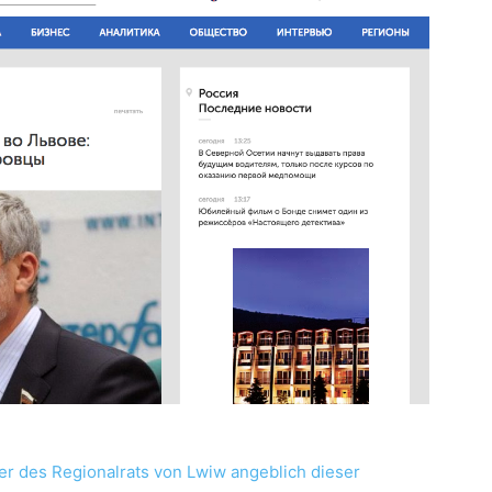
der des Regionalrats von Lwiw angeblich dieser