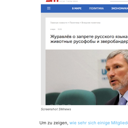
Screenshot SMnews
Um zu zeigen,
wie sehr sich einige Mitglie