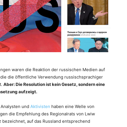
ngen waren die Reaktion der russischen Medien auf
 die die öffentliche Verwendung russischsprachiger
t.
Aber: Die Resolution ist kein Gesetz, sondern eine
hsetzung aufzeigt.
he Analysten und
Aktivisten
haben eine Welle von
en die Empfehlung des Regionalrats von Lwiw
tz bezeichnet, auf das Russland entsprechend