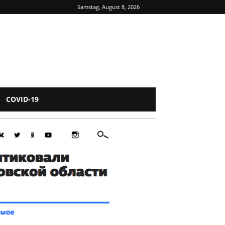
Samstag, August 8, 2026
COVID-19