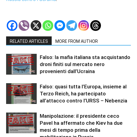
RELATED ARTICLES
MORE FROM AUTHOR
Falso: la mafia italiana sta acquistando
droni finiti sul mercato nero
provenienti dall’Ucraina
Falso: quasi tutta l’Europa, insieme al
Terzo Reich, ha partecipato
all’attacco contro l’URSS – Nebenzia
Manipolazione: il presidente ceco
Pavel ha affermato che Kiev ha due
mesi di tempo prima della
mobilitazione in Russia