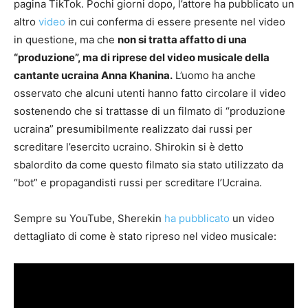
pagina TikTok. Pochi giorni dopo, l’attore ha pubblicato un
altro
video
in cui conferma di essere presente nel video
in questione, ma che
non si tratta affatto di una
“produzione”, ma di riprese del video musicale della
cantante ucraina Anna Khanina.
L’uomo ha anche
osservato che alcuni utenti hanno fatto circolare il video
sostenendo che si trattasse di un filmato di “produzione
ucraina” presumibilmente realizzato dai russi per
screditare l’esercito ucraino. Shirokin si è detto
sbalordito da come questo filmato sia stato utilizzato da
“bot” e propagandisti russi per screditare l’Ucraina.
Sempre su YouTube, Sherekin
ha pubblicato
un video
dettagliato di come è stato ripreso nel video musicale: