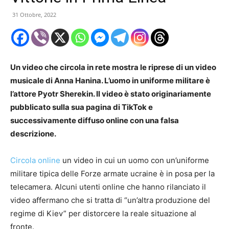
31 Ottobre, 2022
Un video che circola in rete mostra le riprese di un video
musicale di Anna Hanina. L’uomo in uniforme militare è
l’attore Pyotr Sherekin. Il video è stato originariamente
pubblicato sulla sua pagina di TikTok e
successivamente diffuso online con una falsa
descrizione.
Circola online
un video in cui un uomo con un’uniforme
militare tipica delle Forze armate ucraine è in posa per la
telecamera. Alcuni utenti online che hanno rilanciato il
video affermano che si tratta di “un’altra produzione del
regime di Kiev” per distorcere la reale situazione al
fronte.