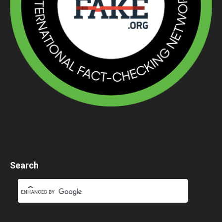
Search