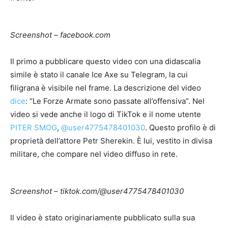
Screenshot – facebook.com
Il primo a pubblicare questo video con una didascalia
simile è stato il canale Ice Axe su Telegram, la cui
filigrana è visibile nel frame. La descrizione del video
dice
: “Le Forze Armate sono passate all’offensiva”. Nel
video si vede anche il logo di TikTok e il nome utente
PITER SMOG
,
@user4775478401030
. Questo profilo è di
proprietà dell’attore Petr Sherekin. È lui, vestito in divisa
militare, che compare nel video diffuso in rete.
Screenshot – tiktok.com/@user4775478401030
Il video è stato originariamente pubblicato sulla sua